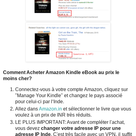
Comment Acheter Amazon Kindle eBook au prix le
moins cher?
Connectez-vous à votre compte Amazon, cliquez sur
"Manage Your Kindle" et changez le pays associé
pour celui-ci par l‘Inde.
Allez dans
Amazon.in
et sélectionner le livre que vous
voulez à un prix de INR très réduits.
LE PLUS IMPORTANT: Avant de compléter l'achat,
vous devez
changer votre adresse IP pour une
adresse IP Inde
. C'est très facile avec un VPN, il suffit