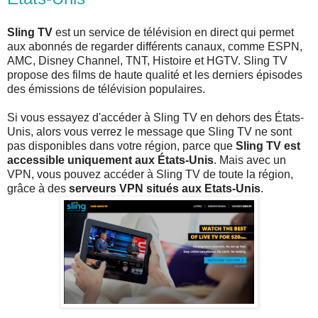
Sling TV
est un service de télévision en direct qui permet
aux abonnés de regarder différents canaux, comme ESPN,
AMC, Disney Channel, TNT, Histoire et HGTV. Sling TV
propose des films de haute qualité et les derniers épisodes
des émissions de télévision populaires.
Si vous essayez d'accéder à Sling TV en dehors des États-
Unis, alors vous verrez le message que Sling TV ne sont
pas disponibles dans votre région, parce que
Sling TV est
accessible uniquement aux États-Unis
. Mais avec un
VPN, vous pouvez accéder à Sling TV de toute la région,
grâce à des
serveurs VPN situés aux Etats-Unis
.