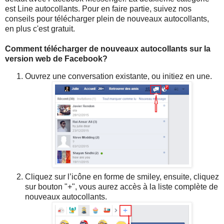
est Line autocollants. Pour en faire partie, suivez nos
conseils pour télécharger plein de nouveaux autocollants,
en plus c'est gratuit.
Comment télécharger de nouveaux autocollants sur la
version web de Facebook?
Ouvrez une conversation existante, ou initiez en une.
Cliquez sur l’icône en forme de smiley, ensuite, cliquez
sur bouton "+", vous aurez accès à la liste complète de
nouveaux autocollants.