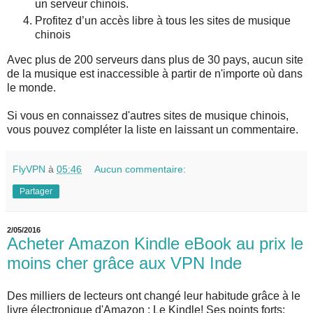
un serveur chinois.
Profitez d’un accès libre à tous les sites de musique
chinois
Avec plus de 200 serveurs dans plus de 30 pays, aucun site
de la musique est inaccessible à partir de n'importe où dans
le monde.
Si vous en connaissez d'autres sites de musique chinois,
vous pouvez compléter la liste en laissant un commentaire.
FlyVPN
à
05:46
Aucun commentaire:
Partager
2/05/2016
Acheter Amazon Kindle eBook au prix le
moins cher grâce aux VPN Inde
Des milliers de lecteurs ont changé leur habitude grâce à le
livre électronique d'Amazon : Le Kindle! Ses points forts: