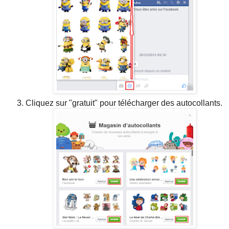
Cliquez sur "gratuit" pour télécharger des autocollants.