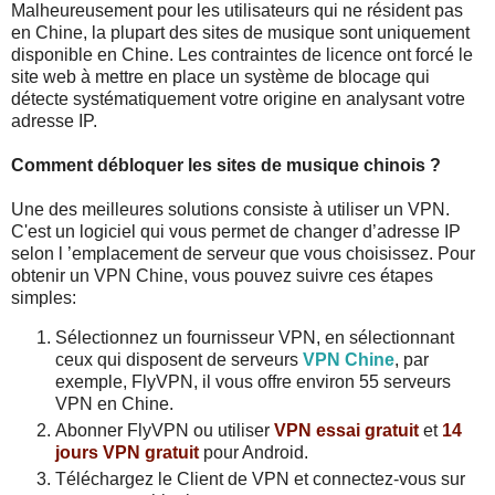
Malheureusement pour les utilisateurs qui ne résident pas
en Chine, la plupart des sites de musique sont uniquement
disponible en Chine. Les contraintes de licence ont forcé le
site web à mettre en place un système de blocage qui
détecte systématiquement votre origine en analysant votre
adresse IP.
Comment débloquer les sites de musique chinois ?
Une des meilleures solutions consiste à utiliser un VPN.
C'est un logiciel qui vous permet de changer d’adresse IP
selon l
’emplacement de serveur que vous choisissez. Pour
obtenir un VPN Chine, vous pouvez suivre ces étapes
simples:
Sélectionnez un fournisseur VPN, en sélectionnant
ceux qui disposent de serveurs
VPN Chine
, par
exemple, FlyVPN, il vous offre environ 55 serveurs
VPN en Chine.
Abonner FlyVPN ou utiliser
VPN essai gratuit
et
14
jours VPN gratuit
pour Android.
Téléchargez le Client de VPN et connectez-vous sur