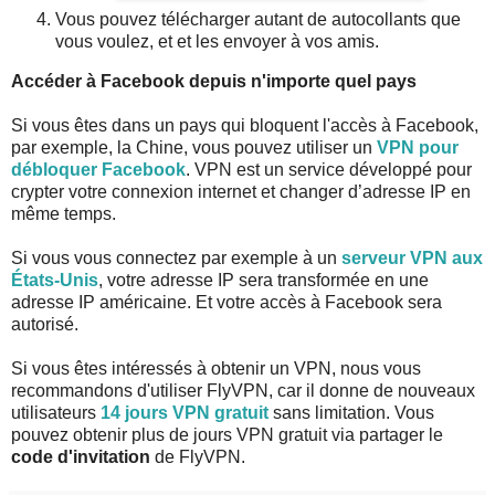
Vous pouvez télécharger autant de autocollants que
vous voulez, et et les envoyer à vos amis.
Accéder à Facebook depuis n'importe quel pays
Si vous êtes dans un pays qui bloquent l'accès à Facebook,
par exemple, la Chine, vous pouvez utiliser un
VPN pour
débloquer Facebook
. VPN est un service développé pour
crypter votre connexion internet et changer d’adresse IP en
même temps.
Si vous vous connectez par exemple à un
serveur VPN aux
États-Unis
, votre adresse IP sera transformée en une
adresse IP américaine. Et votre accès à Facebook sera
autorisé.
Si vous êtes intéressés à obtenir un VPN, nous vous
recommandons d'utiliser FlyVPN, car il donne de nouveaux
utilisateurs
14 jours VPN gratuit
sans limitation. Vous
pouvez obtenir plus de jours VPN gratuit via partager le
code d'invitation
de FlyVPN.