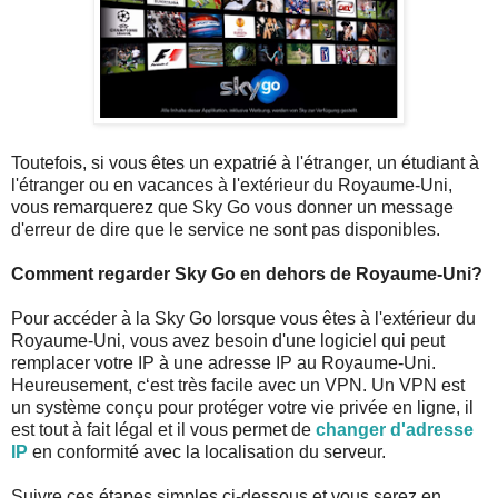
Toutefois, si vous êtes un expatrié à l'étranger, un étudiant à
l'étranger ou en vacances à l'extérieur du Royaume-Uni,
vous remarquerez que Sky Go vous donner un message
d'erreur de dire que le service ne sont pas disponibles.
Comment regarder Sky Go en dehors de Royaume-Uni?
Pour accéder à la Sky Go lorsque vous êtes à l'extérieur du
Royaume-Uni, vous avez besoin d'une logiciel qui peut
remplacer votre IP à une adresse IP au Royaume-Uni.
Heureusement, c‘est très facile avec un VPN. Un VPN est
un système conçu pour protéger votre vie privée en ligne, il
est tout à fait légal et il vous permet de
changer d'adresse
IP
en conformité avec la localisation du serveur.
Suivre ces étapes simples ci-dessous et vous serez en