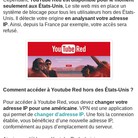
seulement aux États-Unis
, Le site web mis en place un
système de blocage pour tous les utilisateurs hors des États-
Unis. Il détecte votre origine
en analysant votre adresse
IP
. Ainsi, depuis la France par exemple, votre accès sera
refusé.
Comment accéder à Youtube Red hors des États-Unis ?
Pour accéder à Youtube Red, vous devez
changer votre
adresse IP pour une américaine
. VPN est une application
qui permet de
changer d'adresse IP
. Une fois la connexion
établie, vous bénéficiez d’une nouvelle adresse IP,
conformément au pays d’emplacement du serveur.