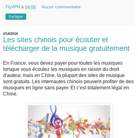
FlyVPN
à
04:06
Aucun commentaire:
Partager
2/14/2016
Les sites chinois pour écouter et
télécharger de la musique gratuitement
En France, vous devez payer pour toutes les musiques
lorsque vous écoutez les musiques en raison du droit
d'auteur, mais en Chine, la plupart des sites de musique
sont gratuits. Les internautes chinois peuvent profiter de des
musiques en ligne sans payer. Et c'est totalement légal en
Chine.