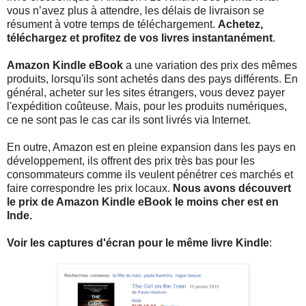
vous n’avez plus à attendre, les délais de livraison se
résument à votre temps de téléchargement.
Achetez,
téléchargez et profitez de vos livres instantanément
.
Amazon Kindle eBook
a une variation des prix des mêmes
produits, lorsqu'ils sont achetés dans des pays différents. En
général, acheter sur les sites étrangers, vous devez payer
l'expédition coûteuse. Mais, pour les produits numériques,
ce ne sont pas le cas car ils sont livrés via Internet.
En outre, Amazon est en pleine expansion dans les pays en
développement, ils offrent des prix très bas pour les
consommateurs comme ils veulent pénétrer ces marchés et
faire correspondre les prix locaux.
Nous avons découvert
le prix de Amazon Kindle eBook le moins cher est en
Inde.
Voir les captures d'écran pour le même livre Kindle
: