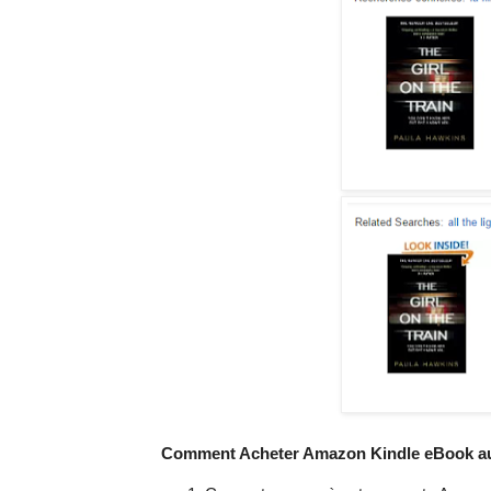
Comment Acheter Amazon Kindle eBook au 