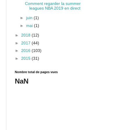
Comment regarder la summer
leagues NBA 2019 en direct
►
juin
(1)
►
mai
(1)
►
2018
(12)
►
2017
(44)
►
2016
(103)
►
2015
(31)
Nombre total de pages vues
NaN