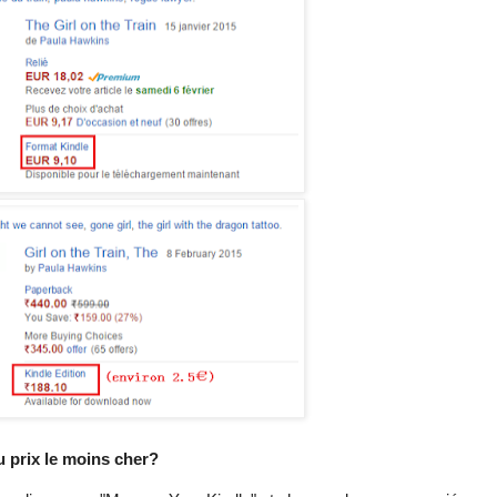
prix le moins cher?