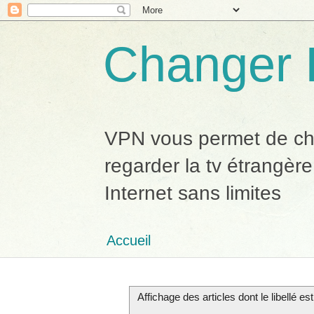
Changer 
VPN vous permet de chan
regarder la tv étrangère
Internet sans limites
Accueil
Affichage des articles dont le libellé es