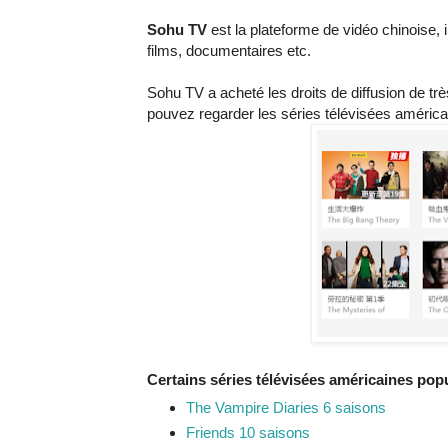
Sohu TV
est la plateforme de vidéo chinoise, i
films, documentaires etc.
Sohu TV a acheté les droits de diffusion de t
pouvez regarder les séries télévisées améri
Certains séries télévisées américaines pop
The Vampire Diaries 6 saisons
Friends 10 saisons