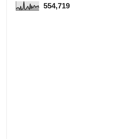
554,719