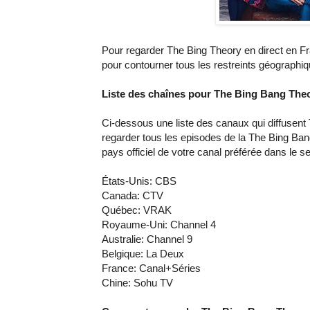
Pour regarder The Bing Theory en direct en Fran
pour contourner tous les restreints géographiqu
Liste des chaînes pour The Bing Bang The
Ci-dessous une liste des canaux qui diffusen
regarder tous les episodes de la The Bing Ban
pays officiel de votre canal préférée dans le 
États-Unis: CBS
Canada: CTV
Québec: VRAK
Royaume-Uni: Channel 4
Australie: Channel 9
Belgique: La Deux
France: Canal+Séries
Chine: Sohu TV