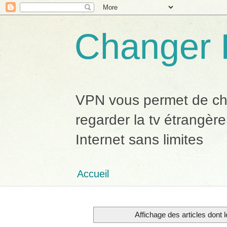
Changer 
VPN vous permet de chan
regarder la tv étrangère
Internet sans limites
Accueil
Affichage des articles dont l