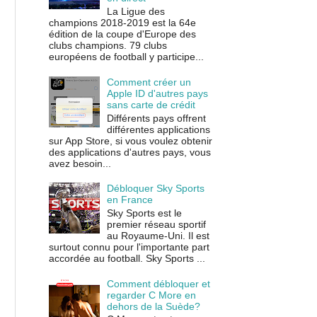
La Ligue des
champions 2018-2019 est la 64e
édition de la coupe d'Europe des
clubs champions. 79 clubs
européens de football y participe...
Comment créer un
Apple ID d'autres pays
sans carte de crédit
Différents pays offrent
différentes applications
sur App Store, si vous voulez obtenir
des applications d'autres pays, vous
avez besoin...
Débloquer Sky Sports
en France
Sky Sports est le
premier réseau sportif
au Royaume-Uni. Il est
surtout connu pour l'importante part
accordée au football. Sky Sports ...
Comment débloquer et
regarder C More en
dehors de la Suède?