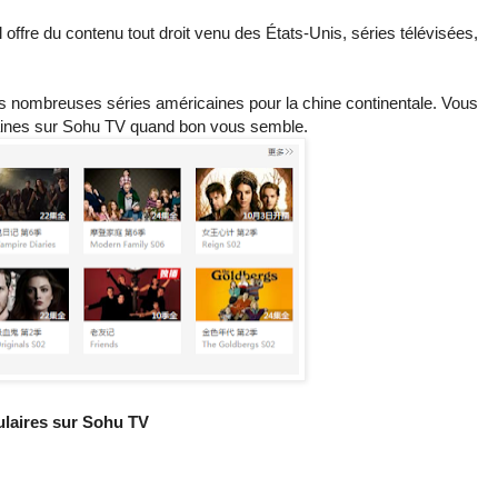
l offre du contenu tout droit venu des États-Unis, séries télévisées,
rès nombreuses séries américaines pour la chine continentale. Vous
caines sur Sohu TV quand bon vous semble.
ulaires sur Sohu TV