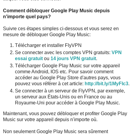
Comment débloquer Google Play Music depuis
n'importe quel pays?
Suivre ces étapes simples ci-dessous et vous serez en
mesure de débloquer Google Play Music:
Télécharger et installer FlyVPN
Se connecter avec les comptes VPN gratuits:
VPN
essai gratuit
ou
14 jours VPN gratuit
.
Télécharger Google Play Music sur votre appareil
comme Android, IOS etc. Pour savoir comment
accéder au Google Play Store d'autres pays, vous
pouvez vous référer à cet article:
http://bit.ly/1MyFlc3
.
Se connecter à un serveur de FlyVPN, par exemple,
un serveur aux États-Unis ou en France ou au
Royaume-Uni pour accéder à Google Play Music.
Maintenant, vous pouvez débloquer et profiter Google Play
Music sur votre appareil depuis n'importe où.
Non seulement Google Play Music sera sûrement