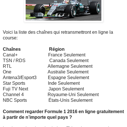
Voici la liste des chaînes qui retransmettront en ligne la
course:
Chaînes Région
Canal+ France Seulement
TSN / RDS Canada Seulement
RTL Allemagne Seulement
One Australie Seulement
Antena3/Esport3 Espagne Seulement
Star Sports Inde Seulement
Fuji TV Next Japon Seulement
Channel 4 Royaume-Uni Seulement
NBC Sports États-Unis Seulement
Comment regarder Formule 1 2016 en ligne gratuitement
à partir de n’importe quel pays ?