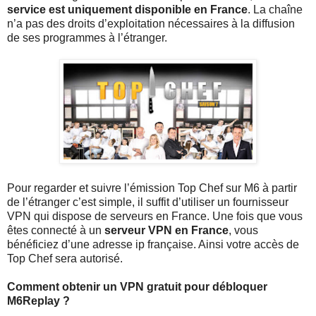
service est uniquement disponible en France
. La chaîne
n’a pas des droits d’exploitation nécessaires à la diffusion
de ses programmes à l’étranger.
Pour regarder et suivre l’émission Top Chef sur M6 à partir
de l’étranger c’est simple, il suffit d’utiliser un fournisseur
VPN qui dispose de serveurs en France. Une fois que vous
êtes connecté à un
serveur VPN en France
, vous
bénéficiez d’une adresse ip française. Ainsi votre accès de
Top Chef sera autorisé.
Comment obtenir un VPN gratuit pour débloquer
M6Replay ?