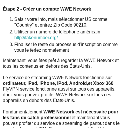
Étape 2 - Créer un compte WWE Network
Saisir votre info, mais sélectionner US comme
"Country" et entrez Zip Code 90210.
Utiliser un numéro de téléphone américain
http://fakenumber.org/
Finaliser le reste du processus d'inscription comme
vous le feriez normalement
Maintenant, vous êtes prêt à regarder la WWE Network et
tous les contenus en dehors des États-Unis.
Le service de streaming WWE Network fonctionne sur
ordinateur, iPad, iPhone, iPod, Android,et Xbox 360
.
FlyVPN service fonctionne aussi sur tous ces appareils,
donc vous pouvez profiter WWE Network sur tous ces
appareils en dehors des États-Unis.
Fondamentalement
WWE Network est nécessaire pour
les fans de catch professionnel
et maintenant vous
pouvez profiter du service de streaming de partout dans le