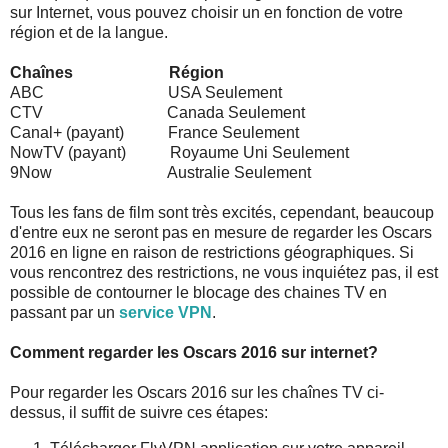
sur Internet, vous pouvez choisir un en fonction de votre
région et de la langue.
Chaînes
Région
ABC USA Seulement
CTV Canada Seulement
Canal+ (payant) France Seulement
NowTV (payant) Royaume Uni Seulement
9Now Australie Seulement
Tous les fans de film sont très excités, cependant, beaucoup
d'entre eux ne seront pas en mesure de regarder les Oscars
2016 en ligne en raison de restrictions géographiques. Si
vous rencontrez des restrictions, ne vous inquiétez pas, il est
possible de contourner le blocage des chaines TV en
passant par un
service VPN
.
Comment regarder les Oscars 2016 sur internet?
Pour regarder les Oscars 2016 sur les chaînes TV ci-
dessus, il suffit de suivre ces étapes: