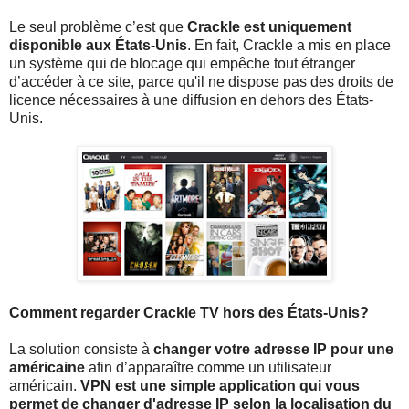
Le seul problème c’est que
Crackle est uniquement
disponible aux États-Unis
. En fait, Crackle a mis en place
un système qui de blocage qui empêche tout étranger
d’accéder à ce site, parce qu'il ne dispose pas des droits de
licence nécessaires à une diffusion en dehors des États-
Unis.
Comment regarder Crackle TV hors des États-Unis?
La solution consiste à
changer votre adresse IP pour une
américaine
afin d’apparaître comme un utilisateur
américain.
VPN est une simple application qui vous
permet de changer d'adresse IP selon la localisation du