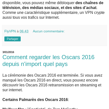
disponible, vous pouvez même débloquer
des chaînes de
télévision, des médias sociaux, et des sites d’achat
.
Comme une caractéristique supplémentaire, un VPN crypte
aussi tous vos trafics sur Internet.
FlyVPN
à
06:43
Aucun commentaire:
Partager
3/01/2016
Comment regarder les Oscars 2016
depuis n'import quel pays
La cérémonie des Oscars 2016 est terminée. Si vous avez
manqué les Oscars 2016 en direct, vous pouvez encore
découvrir les Oscars 2016 retransmission en streaming et
sur internet.
Certains Palmarès des Oscars 2016
: