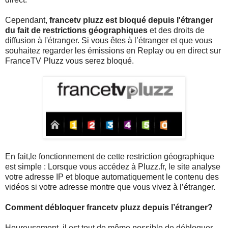
Cependant,
francetv pluzz est bloqué depuis l'étranger
du fait de restrictions géographiques
et des droits de
diffusion à l'étranger. Si vous êtes à l’étranger et que vous
souhaitez regarder les émissions en Replay ou en direct sur
FranceTV Pluzz vous serez bloqué.
En fait,le fonctionnement de cette restriction géographique
est simple : Lorsque vous accédez à Pluzz.fr, le site analyse
votre adresse IP et bloque automatiquement le contenu des
vidéos si votre adresse montre que vous vivez à l’étranger.
Comment débloquer francetv pluzz depuis l’étranger?
Heureusement, il est tout de même possible de débloquer