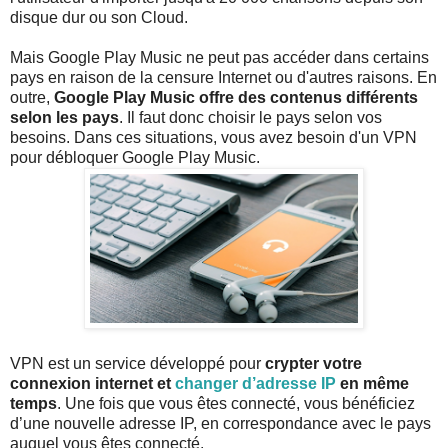
disque dur ou son Cloud.
Mais Google Play Music ne peut pas accéder dans certains
pays en raison de la censure Internet ou d'autres raisons. En
outre,
Google Play Music offre des contenus différents
selon les pays
. Il faut donc choisir le pays selon vos
besoins. Dans ces situations, vous avez besoin d'un VPN
pour débloquer Google Play Music.
VPN est un service développé pour
crypter votre
connexion internet et
changer d’adresse IP
en même
temps
. Une fois que vous êtes connecté, vous bénéficiez
d’une nouvelle adresse IP, en correspondance avec le pays
auquel vous êtes connecté.