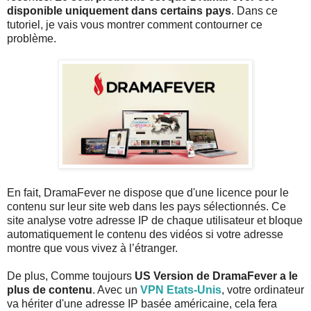
disponible uniquement dans certains pays
. Dans ce
tutoriel, je vais vous montrer comment contourner ce
problème.
En fait, DramaFever ne dispose que d'une licence pour le
contenu sur leur site web dans les pays sélectionnés. Ce
site analyse votre adresse IP de chaque utilisateur et bloque
automatiquement le contenu des vidéos si votre adresse
montre que vous vivez à l’étranger.
De plus, Comme toujours
US Version de DramaFever a le
plus de contenu
. Avec un
VPN Etats-Unis
, votre ordinateur
va hériter d'une adresse IP basée américaine, cela fera