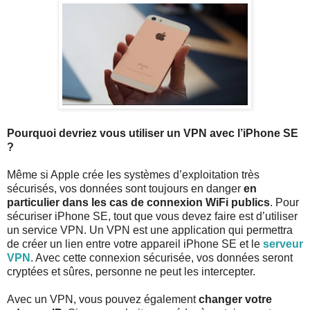
Pourquoi devriez vous utiliser un VPN avec l’iPhone SE
?
Même si Apple crée les systèmes d’exploitation très
sécurisés, vos données sont toujours en danger
en
particulier dans les cas de connexion WiFi publics
. Pour
sécuriser iPhone SE, tout que vous devez faire est d’utiliser
un service VPN. Un VPN est une application qui permettra
de créer un lien entre votre appareil iPhone SE et le
serveur
VPN
. Avec cette connexion sécurisée, vos données seront
cryptées et sûres, personne ne peut les intercepter.
Avec un VPN, vous pouvez également
changer votre