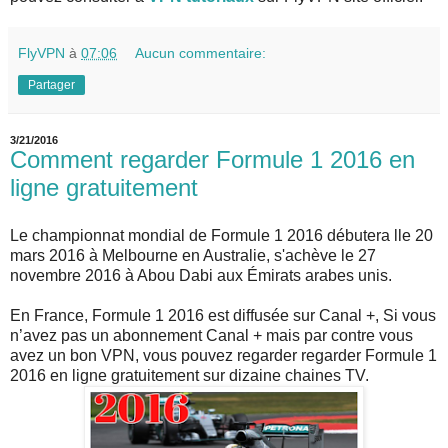
FlyVPN
à
07:06
Aucun commentaire:
Partager
3/21/2016
Comment regarder Formule 1 2016 en
ligne gratuitement
Le championnat mondial de Formule 1 2016 débutera lle 20
mars 2016 à Melbourne en Australie, s'achève le 27
novembre 2016 à Abou Dabi aux Émirats arabes unis.
En France, Formule 1 2016 est diffusée sur Canal +, Si vous
n’avez pas un abonnement Canal + mais par contre vous
avez un bon VPN, vous pouvez regarder regarder Formule 1
2016 en ligne gratuitement sur dizaine chaines TV.