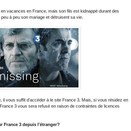
t en vacances en France, mais son fils est kidnappé durant des
eu à peu son mariage et détruisent sa vie.
il vous suffit d'accéder à le site France 3. Mais, si vous résidez en
France 3 vous sera refusé en raison de contraintes de licences
 France 3 depuis l’étranger?