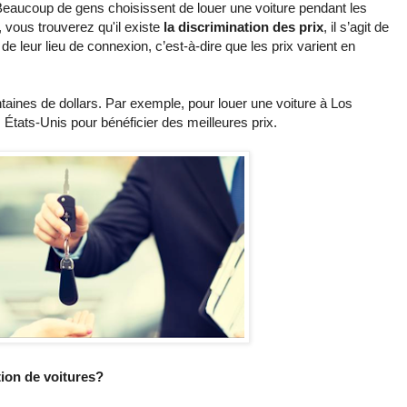
Beaucoup de gens choisissent de louer une voiture pendant les
, vous trouverez qu'il existe
la discrimination des prix
, il s’agit de
 de leur lieu de connexion, c’est-à-dire que les prix varient en
ntaines de dollars. Par exemple, pour louer une voiture à Los
 États-Unis pour bénéficier des meilleures prix.
ion de voitures?