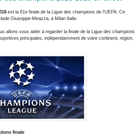
2016
est la 61e finale de la Ligue des champions de l'UEFA. Ce
tade Giuseppe-Meazza, à Milan Italie.
us allons vous aider à regarder la finale de la Ligue des champions
sportives principales, indépendamment de votre continent, région,
ions finale