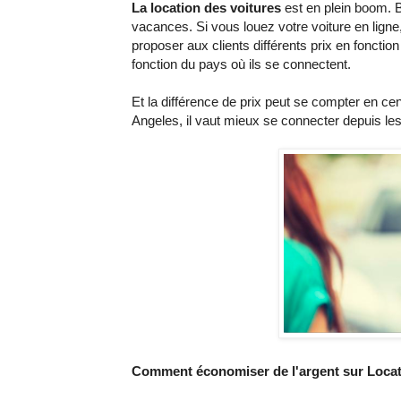
La location des voitures
est en plein boom. 
vacances. Si vous louez votre voiture en ligne
proposer aux clients différents prix en fonction
fonction du pays où ils se connectent.
Et la différence de prix peut se compter en ce
Angeles, il vaut mieux se connecter depuis les
Comment économiser de l'argent sur Locat