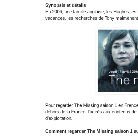
Synopsis et détails
En 2006, une famille anglaise, les Hughes, es
vacances, les recherches de Tony malmènent p
Pour regarder The Missing saison 1 en Frence, 
dehors de la France, l’accès aux contenus de 
d’exploitation.
Comment regarder The Missing saison 1 sur