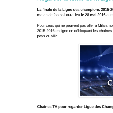
La finale de la Ligue des champions 2015-
match de football aura lieu
le 28 mai 2016
au s
Pour ceux qui ne peuvent pas aller à Milan, no
2015-2016 en ligne en débloquant les chaînes 
pays ou ville.
Chaines TV pour regarder Ligue des Champ