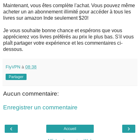
Maintenant, vous êtes complète l'achat. Vous pouvez même
acheter un an abonnement illimité pour accéder à tous les
livres sur amazon Inde seulement $20!
Je vous souhaite bonne chance et espérons que vous
apprécierez vos livres préférés au prix le plus bas. S'il vous
plaît partager votre expérience et les commentaires ci-
dessous.
FlyVPN
à
08:38
Partager
Aucun commentaire:
Enregistrer un commentaire
‹
›
Accueil