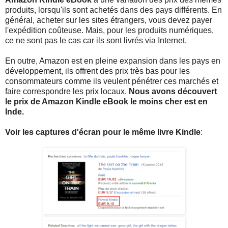
produits, lorsqu'ils sont achetés dans des pays différents. En
général, acheter sur les sites étrangers, vous devez payer
l'expédition coûteuse. Mais, pour les produits numériques,
ce ne sont pas le cas car ils sont livrés via Internet.
En outre, Amazon est en pleine expansion dans les pays en
développement, ils offrent des prix très bas pour les
consommateurs comme ils veulent pénétrer ces marchés et
faire correspondre les prix locaux.
Nous avons découvert
le prix de Amazon Kindle eBook le moins cher est en
Inde.
Voir les captures d'écran pour le même livre Kindle
: