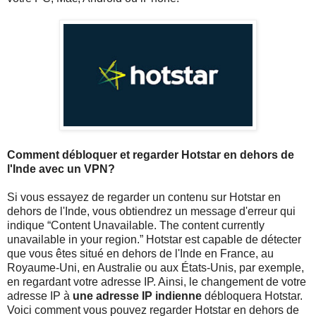
Comment débloquer et regarder Hotstar en dehors de
l'Inde avec un VPN?
Si vous essayez de regarder un contenu sur Hotstar en
dehors de l'Inde, vous obtiendrez un message d'erreur qui
indique “Content Unavailable. The content currently
unavailable in your region.” Hotstar est capable de détecter
que vous êtes situé en dehors de l'Inde en France, au
Royaume-Uni, en Australie ou aux États-Unis, par exemple,
en regardant votre adresse IP. Ainsi, le changement de votre
adresse IP à
une adresse IP indienne
débloquera Hotstar.
Voici comment vous pouvez regarder Hotstar en dehors de