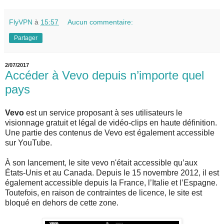
FlyVPN
à
15:57
Aucun commentaire:
Partager
2/07/2017
Accéder à Vevo depuis n’importe quel
pays
Vevo
est un service proposant à ses utilisateurs le
visionnage gratuit et légal de vidéo-clips en haute définition.
Une partie des contenus de Vevo est également accessible
sur YouTube.
À son lancement, le site vevo n'était accessible qu’aux
États-Unis et au Canada. Depuis le 15 novembre 2012, il est
également accessible depuis la France, l’Italie et l’Espagne.
Toutefois, en raison de contraintes de licence, le site est
bloqué en dehors de cette zone.