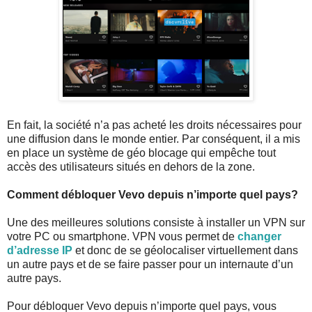
En fait, la société n’a pas acheté les droits nécessaires pour
une diffusion dans le monde entier. Par conséquent, il a mis
en place un système de géo blocage qui empêche tout
accès des utilisateurs situés en dehors de la zone.
Comment débloquer Vevo depuis n’importe quel pays?
Une des meilleures solutions consiste à installer un VPN sur
votre PC ou smartphone. VPN vous permet de
changer
d’adresse IP
et donc de se géolocaliser virtuellement dans
un autre pays et de se faire passer pour un internaute d’un
autre pays.
Pour débloquer Vevo depuis n’importe quel pays, vous