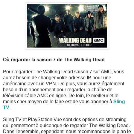
Où regarder la saison 7 de The Walking Dead
Pour regarder The Walking Dead saison 7 sur AMC, vous
aurez besoin de changer votre adresse IP pour une
américaine avec un VPN. De plus, vous aurez également
besoin d'un abonnement pour regarder la chaîne de
télévision câble AMC en ligne. De loin, le meilleur et le
moins cher moyen de le faire est de vous abonner à
Sling
TV
.
Sling TV et PlayStation Vue sont des options de streaming
qui permettront à quiconque de regarder The Walking Dead.
Dans l'ensemble, cependant, nous recommandons le plan le