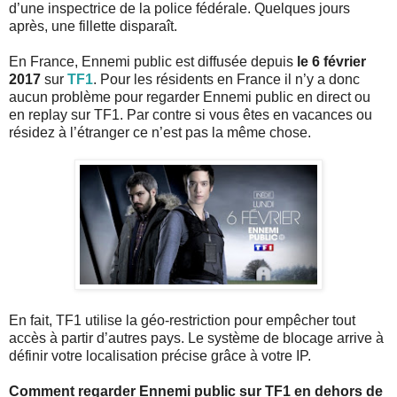
d’une inspectrice de la police fédérale. Quelques jours
après, une fillette disparaît.
En France, Ennemi public est diffusée depuis
le 6 février
2017
sur
TF1
. Pour les résidents en France il n’y a donc
aucun problème pour regarder Ennemi public en direct ou
en replay sur TF1. Par contre si vous êtes en vacances ou
résidez à l’étranger ce n’est pas la même chose.
En fait, TF1 utilise la géo-restriction pour empêcher tout
accès à partir d’autres pays. Le système de blocage arrive à
définir votre localisation précise grâce à votre IP.
Comment regarder Ennemi public sur TF1 en dehors de