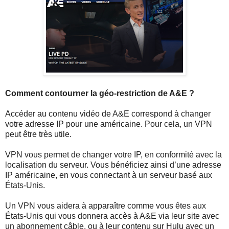
Comment contourner la géo-restriction de A&E ?
Accéder au contenu vidéo de A&E correspond à changer
votre adresse IP pour une américaine. Pour cela, un VPN
peut être très utile.
VPN vous permet de changer votre IP, en conformité avec la
localisation du serveur. Vous bénéficiez ainsi d’une adresse
IP américaine, en vous connectant à un serveur basé aux
États-Unis.
Un VPN vous aidera à apparaître comme vous êtes aux
États-Unis qui vous donnera accès à A&E via leur site avec
un abonnement câble, ou à leur contenu sur Hulu avec un