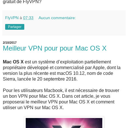
gratuit de FlyVPN?
FlyVPN
à
07:33
Aucun commentaire:
Partager
2/10/2017
Meilleur VPN pour pour Mac OS X
Mac OS X
est un système d’exploitation partiellement
propriétaire développé et commercialisé par Apple, dont la
version la plus récente est macOS 10.12, nom de code
Sierra, lancée le 20 septembre 2016.
Pour les utilisateurs Macbook, il est nécessaire de trouver
un bon VPN pour Mac OS X. Dans cet article, je vous
proposerai le meilleur VPN pour Mac OS X et comment
utiliser un VPN sur Mac OS X.