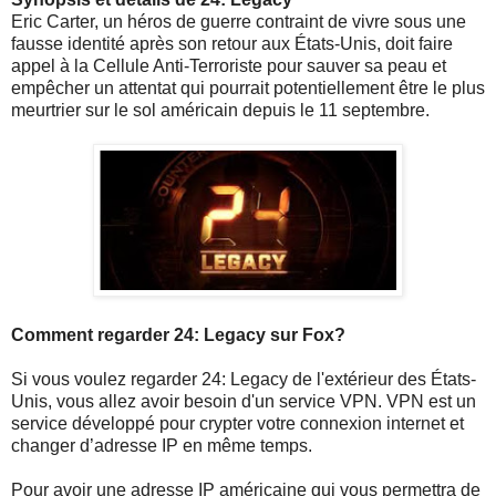
Eric Carter, un héros de guerre contraint de vivre sous une
fausse identité après son retour aux États-Unis, doit faire
appel à la Cellule Anti-Terroriste pour sauver sa peau et
empêcher un attentat qui pourrait potentiellement être le plus
meurtrier sur le sol américain depuis le 11 septembre.
Comment regarder 24: Legacy sur Fox?
Si vous voulez regarder 24: Legacy de l'extérieur des États-
Unis, vous allez avoir besoin d'un service VPN. VPN est un
service développé pour crypter votre connexion internet et
changer d’adresse IP en même temps.
Pour avoir une adresse IP américaine qui vous permettra de