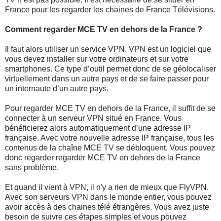
France pour les regarder les chaines de France Télévisions.
Comment regarder MCE TV en dehors de la France ?
Il faut alors utiliser un service VPN. VPN est un logiciel que
vous devez installer sur votre ordinateurs et sur votre
smartphones. Ce type d’outil permet donc de se géolocaliser
virtuellement dans un autre pays et de se faire passer pour
un internaute d’un autre pays.
Pour regarder MCE TV en dehors de la France, il suffit de se
connecter à un serveur VPN situé en France. Vous
bénéficierez alors automatiquement d’une adresse IP
française. Avec votre nouvelle adresse IP française, tous les
contenus de la chaîne MCE TV se débloquent. Vous pouvez
donc regarder regarder MCE TV en dehors de la France
sans problème.
Et quand il vient à VPN, il n'y a rien de mieux que FlyVPN.
Avec son serveurs VPN dans le monde entier, vous pouvez
avoir accès à des chaines télé étrangères. Vous avez juste
besoin de suivre ces étapes simples et vous pouvez