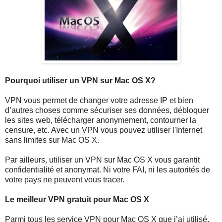
Pourquoi utiliser un VPN sur Mac OS X?
VPN vous permet de changer votre adresse IP et bien
d’autres choses comme sécuriser ses données, débloquer
les sites web, télécharger anonymement, contourner la
censure, etc. Avec un VPN vous pouvez utiliser l'Internet
sans limites sur Mac OS X.
Par ailleurs, utiliser un VPN sur Mac OS X vous garantit
confidentialité et anonymat. Ni votre FAI, ni les autorités de
votre pays ne peuvent vous tracer.
Le meilleur VPN gratuit pour Mac OS X
Parmi tous les service VPN pour Mac OS X que j’ai utilisé,