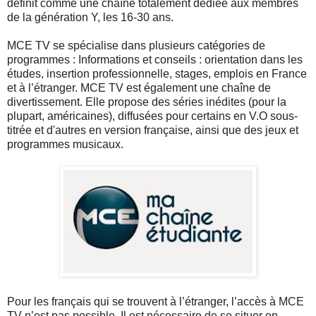
définit comme une chaîne totalement dédiée aux membres
de la génération Y, les 16-30 ans.
MCE TV se spécialise dans plusieurs catégories de
programmes : Informations et conseils : orientation dans les
études, insertion professionnelle, stages, emplois en France
et à l’étranger. MCE TV est également une chaîne de
divertissement. Elle propose des séries inédites (pour la
plupart, américaines), diffusées pour certains en V.O sous-
titrée et d'autres en version française, ainsi que des jeux et
programmes musicaux.
Pour les français qui se trouvent à l’étranger, l’accès à MCE
TV n’est pas possible. Il est nécessaire de se situer en