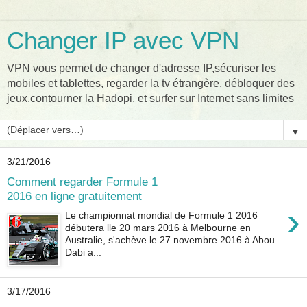
Changer IP avec VPN
VPN vous permet de changer d'adresse IP,sécuriser les
mobiles et tablettes, regarder la tv étrangère, débloquer des
jeux,contourner la Hadopi, et surfer sur Internet sans limites
▼
3/21/2016
Comment regarder Formule 1
2016 en ligne gratuitement
›
Le championnat mondial de Formule 1 2016
débutera lle 20 mars 2016 à Melbourne en
Australie, s'achève le 27 novembre 2016 à Abou
Dabi a...
3/17/2016