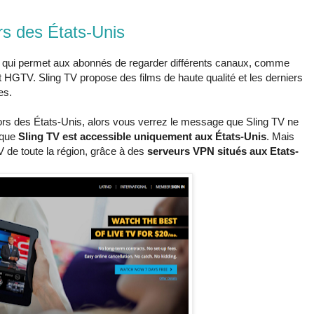
s des États-Unis
ct qui permet aux abonnés de regarder différents canaux, comme
HGTV. Sling TV propose des films de haute qualité et les derniers
res.
rs des États-Unis, alors vous verrez le message que Sling TV ne
 que
Sling TV est accessible uniquement aux États-Unis
. Mais
de toute la région, grâce à des
serveurs VPN situés aux Etats-