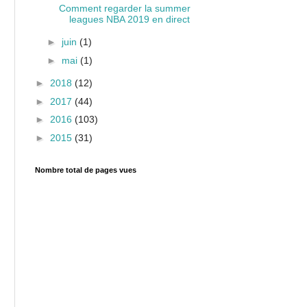
Comment regarder la summer
leagues NBA 2019 en direct
►
juin
(1)
►
mai
(1)
►
2018
(12)
►
2017
(44)
►
2016
(103)
►
2015
(31)
Nombre total de pages vues