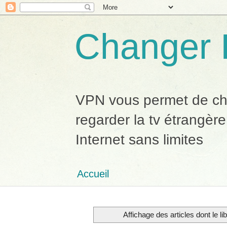
Changer 
VPN vous permet de chan
regarder la tv étrangère
Internet sans limites
Accueil
Affichage des articles dont le li