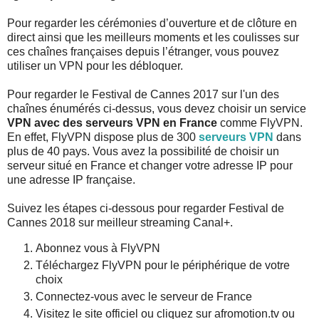
Pour regarder les cérémonies d’ouverture et de clôture en
direct ainsi que les meilleurs moments et les coulisses sur
ces chaînes françaises depuis l’étranger, vous pouvez
utiliser un VPN pour les débloquer.
Pour regarder le Festival de Cannes 2017 sur l'un des
chaînes énumérés ci-dessus, vous devez choisir un service
VPN avec des
serveurs VPN en France
comme FlyVPN.
En effet, FlyVPN dispose plus de 300
serveurs VPN
dans
plus de 40 pays. Vous avez la possibilité de choisir un
serveur situé en France et changer votre adresse IP pour
une adresse IP française.
Suivez les étapes ci-dessous pour regarder Festival de
Cannes 2018 sur meilleur streaming Canal+.
Abonnez vous à FlyVPN
Téléchargez FlyVPN pour le périphérique de votre
choix
Connectez-vous avec le serveur de France
Visitez le site officiel ou cliquez sur afromotion.tv ou