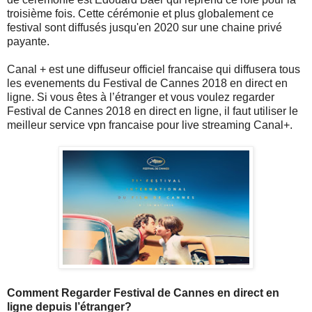
troisième fois. Cette cérémonie et plus globalement ce
festival sont diffusés jusqu'en 2020 sur une chaine privé
payante.
Canal + est une diffuseur officiel francaise qui diffusera tous
les evenements du Festival de Cannes 2018 en direct en
ligne. Si vous êtes à l’étranger et vous voulez regarder
Festival de Cannes 2018 en direct en ligne, il faut utiliser le
meilleur service vpn francaise pour live streaming Canal+.
Comment Regarder Festival de Cannes en direct en
ligne depuis l’étranger?