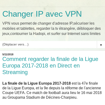
Changer IP avec VPN
VPN vous permet de changer d'adresse IP,sécuriser les
mobiles et tablettes, regarder la tv étrangère, débloquer des
jeux,contourner la Hadopi, et surfer sur Internet sans limites
▼
5/11/2018
Comment regarder la finale de la Ligue
Europa 2017-2018 en Direct en
Streaming
La finale de la Ligue Europa 2017-2018
est la 47e finale
de la Ligue Europa, et la 9e depuis la réforme de l'ancienne
Coupe UEFA. Ce match de football aura lieu le 16 mai 2018
au Groupama Stadium de Décines-Charpieu.