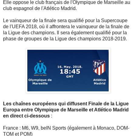
Elle oppose le club français de l'Olympique de Marseille au
club espagnol de l'Atlético Madrid.
Le vainqueur de la finale sera qualifié pour la Supercoupe
de l'UEFA 2018, où il affrontera le vainqueur de la finale de
la Ligue des champions. Il sera également qualifié pour la
phase de groupes de la Ligue des champions 2018-2019.
Les chaînes européens qui diffusent Finale de la Ligue
Europa entre Olympique de Marseille et Atlético Madrid
en direct ci-dessous
:
France : M6, W9, beIN Sports (également à Monaco, DOM-
TOM et POM)