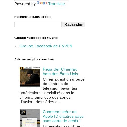
Powered by
Translate
Rechercher dans ce blog
Groupe Facebook de FlyVPN
Groupe Facebook de FlyVPN
Articles les plus consultés
Regarder Cinemax
hors des États-Unis
Cinemax est un groupe
de chaînes de
télévision payantes
américaines spécialisé dans le
cinéma, ainsi que des séries
d’action, des séries d...
Comment créer un
Apple ID d'autres pays
sans carte de crédit
Différents pays offrent