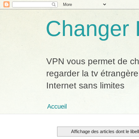
Changer 
VPN vous permet de chan
regarder la tv étrangère
Internet sans limites
Accueil
Affichage des articles dont le libel