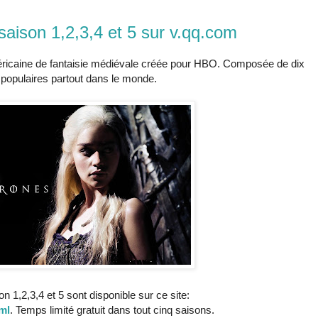
ison 1,2,3,4 et 5 sur v.qq.com
méricaine de fantaisie médiévale créée pour HBO. Composée de dix
 populaires partout dans le monde.
 1,2,3,4 et 5 sont disponible sur ce site:
ml
. Temps limité gratuit dans tout cinq saisons.