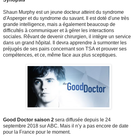
Shaun Murphy est un jeune docteur atteint du syndrome
d'Asperger et du syndrome du savant. Il est doté d'une très
grande intelligence, mais a également beaucoup de
difficultés à communiquer et à gérer les interactions
sociales. Rêvant de devenir chirurgien, il intègre un service
dans un grand hôpital. Il devra apprendre à surmonter les
préjugés de ses pairs concernant son TSA et prouver ses
compétences, et ce, même face aux plus sceptiques.
Good Doctor saison 2
sera diffusée depuis le 24
septembre 2018 sur ABC. Mais il n’y a pas encore de date
pour la France pour le moment.