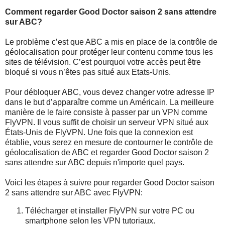
Comment regarder Good Doctor saison 2 sans attendre
sur ABC?
Le problème c’est que ABC a mis en place de la contrôle de
géolocalisation pour protéger leur contenu comme tous les
sites de télévision. C’est pourquoi votre accès peut être
bloqué si vous n’êtes pas situé aux Etats-Unis.
Pour débloquer ABC, vous devez changer votre adresse IP
dans le but d’apparaître comme un Américain. La meilleure
manière de le faire consiste à passer par un VPN comme
FlyVPN. Il vous suffit de choisir un serveur VPN situé aux
États-Unis de FlyVPN. Une fois que la connexion est
établie, vous serez en mesure de contourner le contrôle de
géolocalisation de ABC et regarder Good Doctor saison 2
sans attendre sur ABC depuis n'importe quel pays.
Voici les étapes à suivre pour regarder Good Doctor saison
2 sans attendre sur ABC avec FlyVPN:
Télécharger et installer FlyVPN sur votre PC ou
smartphone selon les VPN tutoriaux.