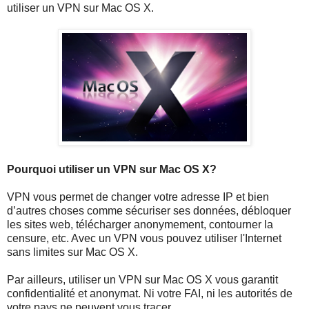
utiliser un VPN sur Mac OS X.
Pourquoi utiliser un VPN sur Mac OS X?
VPN vous permet de changer votre adresse IP et bien
d’autres choses comme sécuriser ses données, débloquer
les sites web, télécharger anonymement, contourner la
censure, etc. Avec un VPN vous pouvez utiliser l'Internet
sans limites sur Mac OS X.
Par ailleurs, utiliser un VPN sur Mac OS X vous garantit
confidentialité et anonymat. Ni votre FAI, ni les autorités de
votre pays ne peuvent vous tracer.