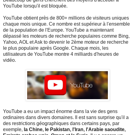
YouTube lorsqu'il est bloquée.
YouTube obtient près de 800+ millions de visiteurs uniques
chaque mois unique. Ce nombre est supérieur à l'ensemble
de la population de l'Europe. YouTube a maintenant
dépassé les moteurs de recherche populaires comme Bing,
Yahoo, AOL et Ask to devenir le 2ème moteur de recherche
le plus populaire après Google. Chaque mois, les
utilisateurs de YouTube montre 4 milliards d'heures de
vidéo.
YouTube a eu un impact énorme dans la vie des gens
ordinaires dans divers domaines. Il est sans surprise qu'il a
des restrictions géographiques dans certains pays, par
exemple,
la Chine, le Pakistan, l'Iran, l'Arabie saoudite,