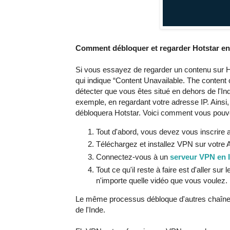
Comment débloquer et regarder Hotstar en
Si vous essayez de regarder un contenu sur H
qui indique “Content Unavailable. The content c
détecter que vous êtes situé en dehors de l'I
exemple, en regardant votre adresse IP. Ainsi
débloquera Hotstar. Voici comment vous pouvez
Tout d'abord, vous devez vous inscrire
Téléchargez et installez VPN sur votre 
Connectez-vous à un
serveur VPN en 
Tout ce qu'il reste à faire est d'aller sur
n'importe quelle vidéo que vous voulez.
Le même processus débloque d'autres chaîne
de l'Inde.