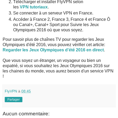
Télécharger et installer FlyVPN selon
les
VPN tutoriaux
.
Se connecter à un serveur VPN en France.
Accéder à France 2, France 3, France 4 et France Ô
ou Canal+, Canal+ Sport pour Suivre les Jeux
Olympiques 2016 où que vous soyez.
Pour savoir plus de chaînes TV pour regarder les Jeux
Olympiques d'été 2016, vous pouvez vérifier cet article:
Regarder les Jeux Olympiques d'été 2016 en direct
.
Que vous soyez un étranger, un voyageur ou bien un
expatrié, si vous souhaitez les Jeux Olympiques 2016 sur
les chaines du monde, vous aurez besoin d'un service VPN
!
FlyVPN
à
08:45
Partager
Aucun commentaire: