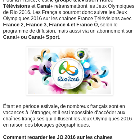
Télévisions
et
Canal+
retransmettront les Jeux Olympiques
de Rio 2016. Les Français pourront donc suivre les Jeux
Olympiques 2016 sur les chaines France Télévisions avec
France 2, France 3, France 4 et France Ô
, selon le
programme de diffusion, mais aussi via un abonnement sur
Canal+ ou Canal+ Sport
.
Étant en période estivale, de nombreux français sont en
vacances à l’étranger, et il est impossible d’accéder aux
chaînes françaises qui diffusent les Jeux Olympiques 2016
en raison des blocages géographiques.
Comment regarder les JO 2016 sur les chaines