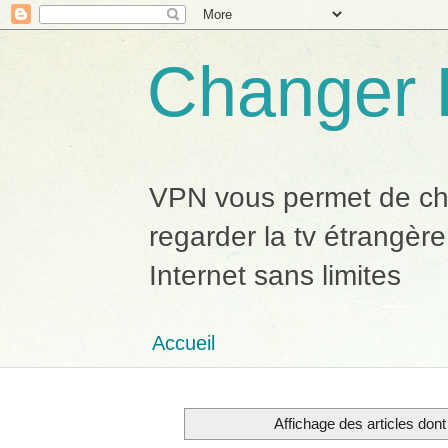
Changer 
VPN vous permet de chan
regarder la tv étrangère
Internet sans limites
Accueil
Affichage des articles dont 