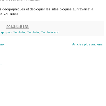
s géographiques et débloquer les sites bloqués au travail et à
 de YouTube!
:
,
vpn pour YouTube
,
YouTube
,
YouTube vpn
ueil
Articles plus anciens