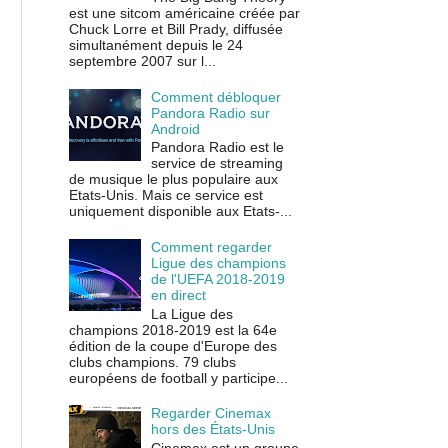
est une sitcom américaine créée par
Chuck Lorre et Bill Prady, diffusée
simultanément depuis le 24
septembre 2007 sur l...
Comment débloquer
Pandora Radio sur
Android
Pandora Radio est le
service de streaming
de musique le plus populaire aux
Etats-Unis. Mais ce service est
uniquement disponible aux Etats-...
Comment regarder
Ligue des champions
de l'UEFA 2018-2019
en direct
La Ligue des
champions 2018-2019 est la 64e
édition de la coupe d'Europe des
clubs champions. 79 clubs
européens de football y participe...
Regarder Cinemax
hors des États-Unis