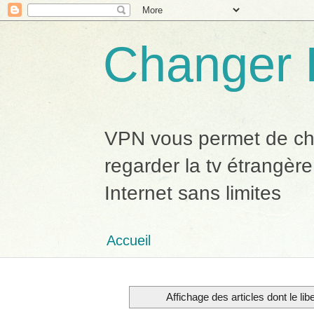
Changer 
VPN vous permet de chan
regarder la tv étrangère
Internet sans limites
Accueil
Affichage des articles dont le lib