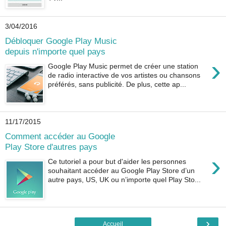
3/04/2016
Débloquer Google Play Music
depuis n'importe quel pays
›
Google Play Music permet de créer une station
de radio interactive de vos artistes ou chansons
préférés, sans publicité. De plus, cette ap...
11/17/2015
Comment accéder au Google
Play Store d'autres pays
›
Ce tutoriel a pour but d'aider les personnes
souhaitant accéder au Google Play Store d’un
autre pays, US, UK ou n’importe quel Play Sto...
›
Accueil