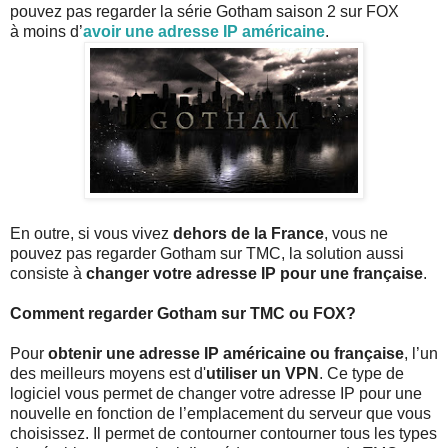
pouvez pas regarder la série Gotham saison 2 sur FOX
à moins d’
avoir une adresse IP américaine
.
En outre, si vous vivez
dehors de la France
, vous ne
pouvez pas regarder Gotham sur TMC, la solution aussi
consiste à
changer votre adresse IP pour une française
.
Comment regarder Gotham sur TMC ou FOX?
Pour
obtenir une adresse IP américaine ou française
, l’un
des meilleurs moyens est d'
utiliser un VPN
. Ce type de
logiciel vous permet de changer votre adresse IP pour une
nouvelle en fonction de l’emplacement du serveur que vous
choisissez. Il permet de contourner contourner tous les types