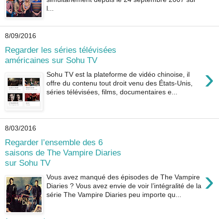
l...
8/09/2016
Regarder les séries télévisées
américaines sur Sohu TV
›
Sohu TV est la plateforme de vidéo chinoise, il
offre du contenu tout droit venu des États-Unis,
séries télévisées, films, documentaires e...
8/03/2016
Regarder l’ensemble des 6
saisons de The Vampire Diaries
sur Sohu TV
›
Vous avez manqué des épisodes de The Vampire
Diaries ? Vous avez envie de voir l’intégralité de la
série The Vampire Diaries peu importe qu...