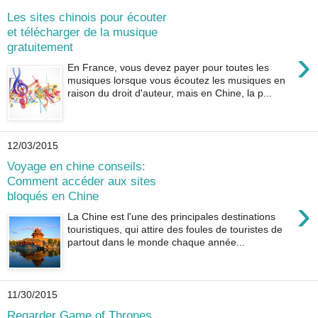
Les sites chinois pour écouter
et télécharger de la musique
gratuitement
›
En France, vous devez payer pour toutes les
musiques lorsque vous écoutez les musiques en
raison du droit d'auteur, mais en Chine, la p...
12/03/2015
Voyage en chine conseils:
Comment accéder aux sites
bloqués en Chine
›
La Chine est l'une des principales destinations
touristiques, qui attire des foules de touristes de
partout dans le monde chaque année...
11/30/2015
Regarder Game of Thrones