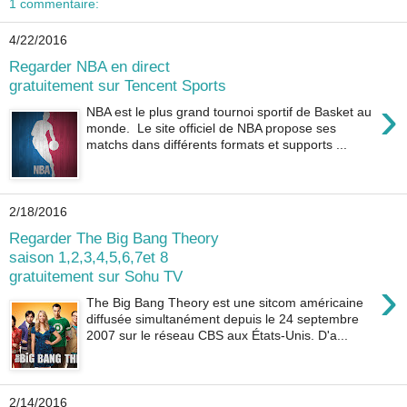
1 commentaire:
4/22/2016
Regarder NBA en direct
gratuitement sur Tencent Sports
›
NBA est le plus grand tournoi sportif de Basket au
monde. Le site officiel de NBA propose ses
matchs dans différents formats et supports ...
2/18/2016
Regarder The Big Bang Theory
saison 1,2,3,4,5,6,7et 8
gratuitement sur Sohu TV
›
The Big Bang Theory est une sitcom américaine
diffusée simultanément depuis le 24 septembre
2007 sur le réseau CBS aux États-Unis. D'a...
2/14/2016