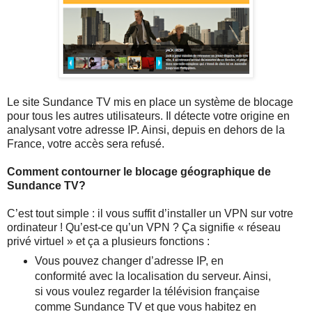
Le site Sundance TV mis en place un système de blocage
pour tous les autres utilisateurs. Il détecte votre origine en
analysant votre adresse IP. Ainsi, depuis en dehors de la
France, votre accès sera refusé.
Comment contourner le blocage géographique de
Sundance TV?
C’est tout simple : il vous suffit d’installer un VPN sur votre
ordinateur ! Qu’est-ce qu’un VPN ? Ça signifie « réseau
privé virtuel » et ça a plusieurs fonctions :
Vous pouvez changer d’adresse IP, en
conformité avec la localisation du serveur. Ainsi,
si vous voulez regarder la télévision française
comme Sundance TV et que vous habitez en