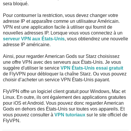
sera bloqué.
Pour contourner la restriction, vous devez changer votre
adresse IP et apparaître comme un utilisateur Américain.
VPN est une application facile à utiliser qui fournit de
nouvelles adresses IP. Lorsque vous vous connectez à un
serveur VPN aux États-Unis
, vous obtiendrez une nouvelle
adresse IP américaine.
Ainsi, pour regarder American Gods sur Starz choisissez
une offre VPN avec des serveurs aux États-Unis. Je vous
suggère d'utiliser le service
VPN États-Unis essai gratuit
de FlyVPN pour débloquer la chaîne Starz. Ou vous pouvez
choisir d’acheter un service VPN États-Unis payant.
FlyVPN offre un logiciel client gratuit pour Windows, Mac et
Linux. En outre, ils ont également des applications gratuites
pour iOS et Android. Vous pouvez donc regarder American
Gods en dehors des États-Unis sur toutes vos appareils. Et
vous pouvez consulter à
VPN tutoriaux
sur le site officiel de
FlyVPN.