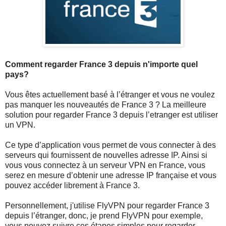
Comment regarder France 3 depuis n'importe quel
pays?
Vous êtes actuellement basé à l’étranger et vous ne voulez
pas manquer les nouveautés de France 3 ? La meilleure
solution pour regarder France 3 depuis l’etranger est utiliser
un VPN.
Ce type d’application vous permet de vous connecter à des
serveurs qui fournissent de nouvelles adresse IP. Ainsi si
vous vous connectez à un serveur VPN en France, vous
serez en mesure d’obtenir une adresse IP française et vous
pouvez accéder librement à France 3.
Personnellement, j'utilise FlyVPN pour regarder France 3
depuis l’étranger, donc, je prend FlyVPN pour exemple,
vous pouvez suivre ces étapes simples pour regarder