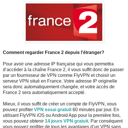
Comment regarder France 2 depuis l'étranger?
Pour avoir une adresse IP française qui vous permettra
d’accéder à la chaîne France 2, il vous suffit donc de passer
par un fournisseur de VPN comme FlyVPN et choisir un
serveur VPN situé en France. Votre adresse IP originelle
sera donc automatiquement changée, et votre accès de
France 2 sera automatiquement accepté.
Mieux, il vous suffit de créer un compte de FlyVPN, vous
pouvez profiter
VPN essai gratuit
60 minutes par jour. En
utilisant FlyVPN iOS ou Android App pour la première fois,
vous pouvez obtenir
14 jours VPN gratuit
. Par conséquent
vous pouvez profiter de tous les avantages d’un VPN sans