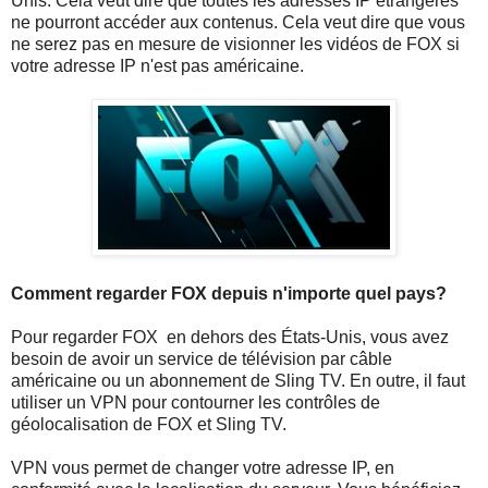
Unis. Cela veut dire que toutes les adresses IP étrangères
ne pourront accéder aux contenus. Cela veut dire que vous
ne serez pas en mesure de visionner les vidéos de FOX si
votre adresse IP n'est pas américaine.
Comment regarder FOX depuis n'importe quel pays?
Pour regarder FOX en dehors des États-Unis, vous avez
besoin de avoir un service de télévision par câble
américaine ou un abonnement de Sling TV. En outre, il faut
utiliser un VPN pour contourner les contrôles de
géolocalisation de FOX et Sling TV.
VPN vous permet de changer votre adresse IP, en