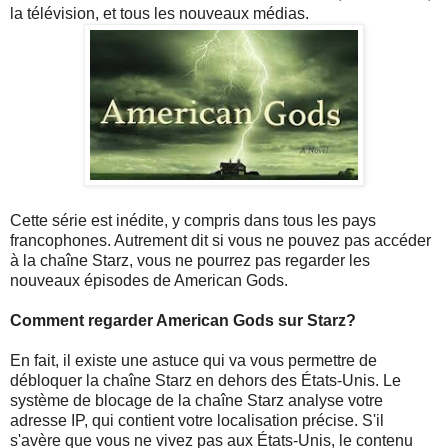
la télévision, et tous les nouveaux médias.
Cette série est inédite, y compris dans tous les pays
francophones. Autrement dit si vous ne pouvez pas accéder
à la chaîne Starz, vous ne pourrez pas regarder les
nouveaux épisodes de American Gods.
Comment regarder American Gods sur Starz?
En fait, il existe une astuce qui va vous permettre de
débloquer la chaîne Starz en dehors des États-Unis. Le
système de blocage de la chaîne Starz analyse votre
adresse IP, qui contient votre localisation précise. S'il
s'avère que vous ne vivez pas aux États-Unis, le contenu