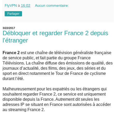
FlyVPN
à
16:02
Aucun commentaire:
Partager
3/22/2017
Débloquer et regarder France 2 depuis
l'étranger
France 2
est une chaîne de télévision généraliste française
de service public, et fait partie du groupe France
Télévisions. La chaîne diffuse des émissions de qualité, des
journaux d’actualité, des films, des jeux, des séries et du
sport en direct notamment le Tour de France de cyclisme
durant l’été.
Malheureusement pour les expatriés ou les étrangers qui
souhaitent regarder France 2, ce service est uniquement
disponible depuis la France. Autrement dit seules les
adresses IP se situant en France sont autorisées à accéder
au streaming France 2.