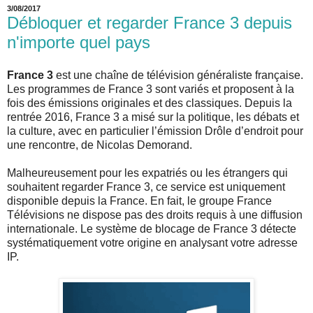
3/08/2017
Débloquer et regarder France 3 depuis
n'importe quel pays
France 3
est une chaîne de télévision généraliste française.
Les programmes de France 3 sont variés et proposent à la
fois des émissions originales et des classiques. Depuis la
rentrée 2016, France 3 a misé sur la politique, les débats et
la culture, avec en particulier l’émission Drôle d’endroit pour
une rencontre, de Nicolas Demorand.
Malheureusement pour les expatriés ou les étrangers qui
souhaitent regarder France 3, ce service est uniquement
disponible depuis la France. En fait, le groupe France
Télévisions ne dispose pas des droits requis à une diffusion
internationale. Le système de blocage de France 3 détecte
systématiquement votre origine en analysant votre adresse
IP.