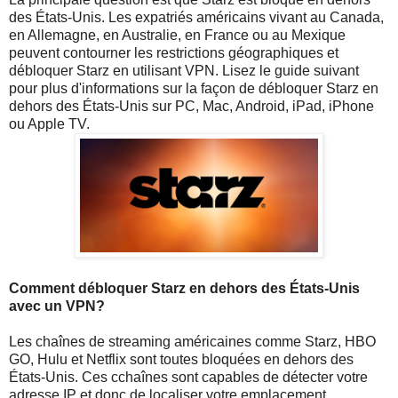
des États-Unis. Les expatriés américains vivant au Canada,
en Allemagne, en Australie, en France ou au Mexique
peuvent contourner les restrictions géographiques et
débloquer Starz en utilisant VPN. Lisez le guide suivant
pour plus d'informations sur la façon de débloquer Starz en
dehors des États-Unis sur PC, Mac, Android, iPad, iPhone
ou Apple TV.
Comment débloquer Starz en dehors des États-Unis
avec un VPN?
Les chaînes de streaming américaines comme Starz, HBO
GO, Hulu et Netflix sont toutes bloquées en dehors des
États-Unis. Ces cchaînes sont capables de détecter votre
adresse IP et donc de localiser votre emplacement