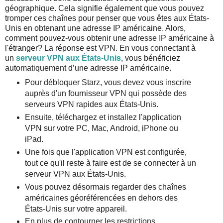
géographique. Cela signifie également que vous pouvez
tromper ces chaînes pour penser que vous êtes aux États-
Unis en obtenant une adresse IP américaine. Alors,
comment pouvez-vous obtenir une adresse IP américaine à
l'étranger? La réponse est VPN. En vous connectant à
un
serveur VPN aux États-Unis
, vous bénéficiez
automatiquement d’une adresse IP américaine.
Pour débloquer Starz, vous devez vous inscrire
auprès d'un fournisseur VPN qui possède des
serveurs VPN rapides aux États-Unis.
Ensuite, téléchargez et installez l'application
VPN sur votre PC, Mac, Android, iPhone ou
iPad.
Une fois que l'application VPN est configurée,
tout ce qu'il reste à faire est de se connecter à un
serveur VPN aux États-Unis.
Vous pouvez désormais regarder des chaînes
américaines géoréférencées en dehors des
États-Unis sur votre appareil.
En plus de contourner les restrictions