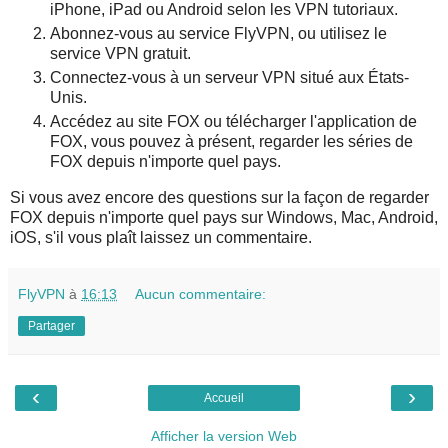
iPhone, iPad ou Android selon les VPN tutoriaux.
Abonnez-vous au service FlyVPN, ou utilisez le
service VPN gratuit.
Connectez-vous à un serveur VPN situé aux États-
Unis.
Accédez au site FOX ou télécharger l'application de
FOX, vous pouvez à présent, regarder les séries de
FOX depuis n'importe quel pays.
Si vous avez encore des questions sur la façon de regarder
FOX depuis n'importe quel pays sur Windows, Mac, Android,
iOS, s'il vous plaît laissez un commentaire.
FlyVPN
à
16:13
Aucun commentaire:
Partager
‹
›
Accueil
Afficher la version Web