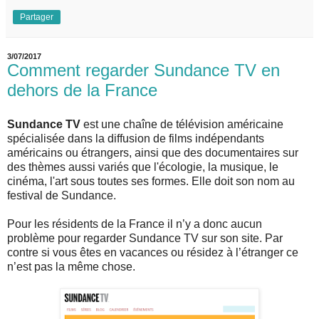
Partager
3/07/2017
Comment regarder Sundance TV en
dehors de la France
Sundance TV
est une chaîne de télévision américaine
spécialisée dans la diffusion de films indépendants
américains ou étrangers, ainsi que des documentaires sur
des thèmes aussi variés que l'écologie, la musique, le
cinéma, l'art sous toutes ses formes. Elle doit son nom au
festival de Sundance.
Pour les résidents de la France il n’y a donc aucun
problème pour regarder Sundance TV sur son site. Par
contre si vous êtes en vacances ou résidez à l’étranger ce
n’est pas la même chose.