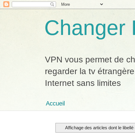
Changer 
VPN vous permet de chan
regarder la tv étrangère
Internet sans limites
Accueil
Affichage des articles dont le libellé