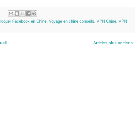
:
loquer Facebook en Chine
,
Voyage en chine conseils
,
VPN Chine
,
VPN
ueil
Articles plus anciens