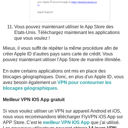
Vous pouvez maintenant utiliser le App Store des
Etats-Unis. Téléchargez maintenant les applications
que vous voulez !
Mieux, il vous suffit de répéter la même procédure afin de
créer Apple ID d'autres pays sans carte de crédit. Vous
pouvez maintenant utiliser l'App Store de manière illimitée.
En outre certains applications ont mis en place des
blocages géographiques. Donc, en plus d'un Apple ID, vous
avez besoin également un
VPN pour contourner les
blocages géographiques
.
Meilleur VPN IOS App gratuit
Si vous voulez utiliser un VPN sur appareil Android et iOS,
nous vous recommandons télécharger FlyVPN iOS App sur
APP Store. C'est le
meilleur VPN IOS App
que j'ai utilisé.