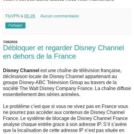
FlyVPN
à
05:28
Aucun commentaire:
Partager
7/26/2016
Débloquer et regarder Disney Channel
en dehors de la France
Disney Channel
est une chaîne de télévision française,
déclinaison locale de Disney Channel appartenant au
groupe Disney-ABC Television Group au travers de la
société The Walt Disney Company France. La chaîne diffuse
essentiellement des séries animées.
Le problème c’est que si vous ne vivez pas en France vous
ne pourrez pas accéder aux contenus de Disney Channel
France. Le système de blocage de Disney Channel France
analyse chaque entrée grace à son adresse IP. S’il s’avère
que la localisation de cette adresse IP n’est pas située en