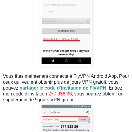
Vous êtes maintenant connecté à FlyVPN Android App. Pour
ceux qui veulent obtenir plus de jours VPN gratuit, vous
pouvez
partager le code d’invitation de FlyVPN
. Entrez
mon code d'invitation
277 938 36
, vous pourrez obtenir un
supplément de 5 jours VPN gratuit.