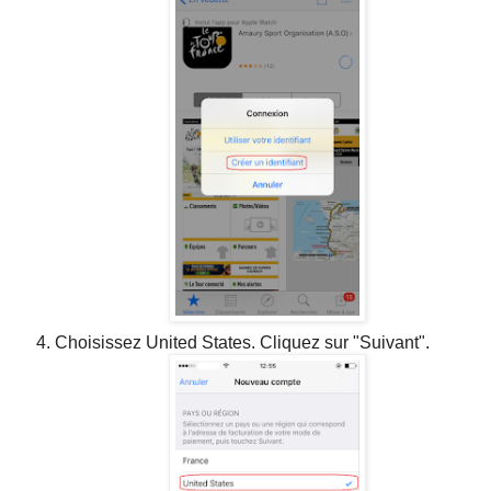
Choisissez United States. Cliquez sur "Suivant".