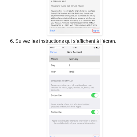
Suivez les instructions qui s’affichent à l’écran.