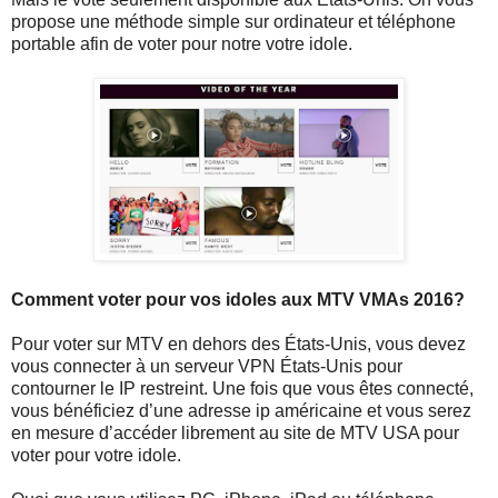
propose une méthode simple sur ordinateur et téléphone
portable afin de voter pour notre votre idole.
Comment voter pour vos idoles aux MTV VMAs 2016?
Pour voter sur MTV en dehors des États-Unis, vous devez
vous connecter à un serveur VPN États-Unis pour
contourner le IP restreint. Une fois que vous êtes connecté,
vous bénéficiez d’une adresse ip américaine et vous serez
en mesure d’accéder librement au site de MTV USA pour
voter pour votre idole.