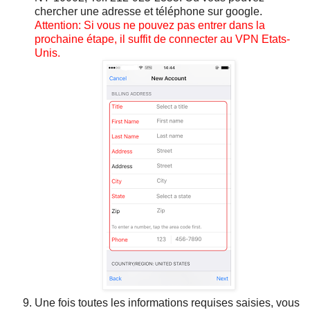
chercher une adresse et téléphone sur google.
Attention: Si vous ne pouvez pas entrer dans la
prochaine étape, il suffit de connecter au VPN Etats-
Unis.
Une fois toutes les informations requises saisies, vous