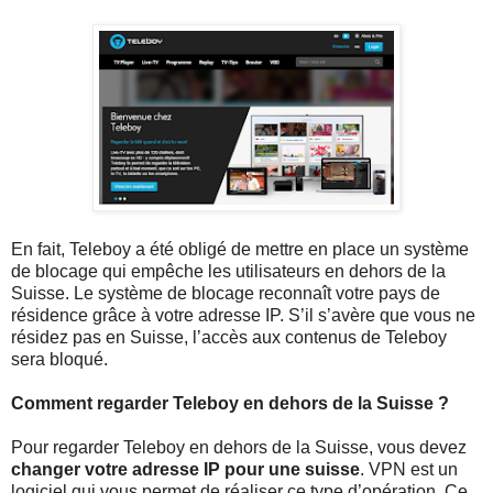
En fait, Teleboy a été obligé de mettre en place un système
de blocage qui empêche les utilisateurs en dehors de la
Suisse. Le système de blocage reconnaît votre pays de
résidence grâce à votre adresse IP. S’il s’avère que vous ne
résidez pas en Suisse, l’accès aux contenus de Teleboy
sera bloqué.
Comment regarder Teleboy en dehors de la Suisse ?
Pour regarder Teleboy en dehors de la Suisse, vous devez
changer votre adresse IP pour une suisse
. VPN est un
logiciel qui vous permet de réaliser ce type d’opération. Ce