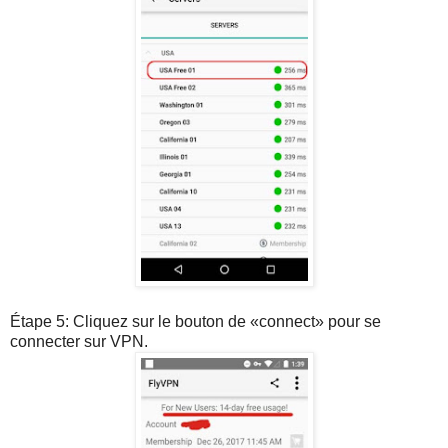
Étape 5: Cliquez sur le bouton de «connect» pour se
connecter sur VPN.