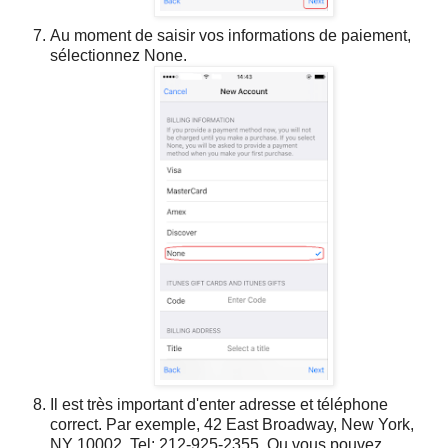
Au moment de saisir vos informations de paiement,
sélectionnez None.
Il est très important d'enter adresse et téléphone
correct. Par exemple, 42 East Broadway, New York,
NY 10002, Tel: 212-925-2355. Ou vous pouvez