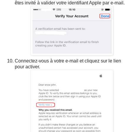
êtes invité à valider votre identifiant Apple par e-mail.
Connectez-vous à votre e-mail et cliquez sur le lien
pour activer.