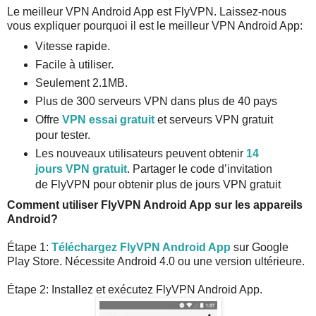
Le meilleur VPN Android App est FlyVPN. Laissez-nous
vous expliquer pourquoi il est le meilleur VPN Android App:
Vitesse rapide.
Facile à utiliser.
Seulement 2.1MB.
Plus de 300 serveurs VPN dans plus de 40 pays
Offre
VPN essai gratuit
et serveurs VPN gratuit
pour tester.
Les nouveaux utilisateurs peuvent obtenir
14
jours VPN gratuit
. Partager le code d’invitation
de FlyVPN pour obtenir plus de jours VPN gratuit
Comment utiliser FlyVPN Android App sur les appareils
Android?
Étape 1:
Téléchargez FlyVPN Android App
sur Google
Play Store. Nécessite Android 4.0 ou une version ultérieure.
Étape 2: Installez et exécutez FlyVPN Android App.