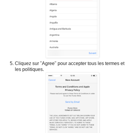
Cliquez sur "Agree" pour accepter tous les termes et
les politiques.