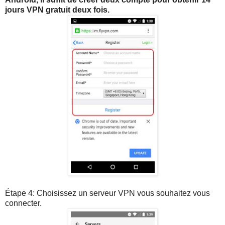
jours VPN gratuit deux fois.
Étape 4: Choisissez un serveur VPN vous souhaitez vous
connecter.