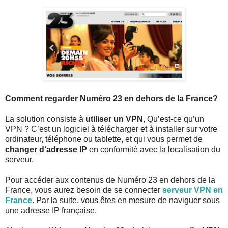
Comment regarder Numéro 23 en dehors de la France?
La solution consiste à
utiliser un VPN
, Qu’est-ce qu’un
VPN ? C’est un logiciel à télécharger et à installer sur votre
ordinateur, téléphone ou tablette, et qui vous permet de
changer d’adresse IP
en conformité avec la localisation du
serveur.
Pour accéder aux contenus de Numéro 23 en dehors de la
France, vous aurez besoin de se connecter
serveur VPN en
France
. Par la suite, vous êtes en mesure de naviguer sous
une adresse IP française.