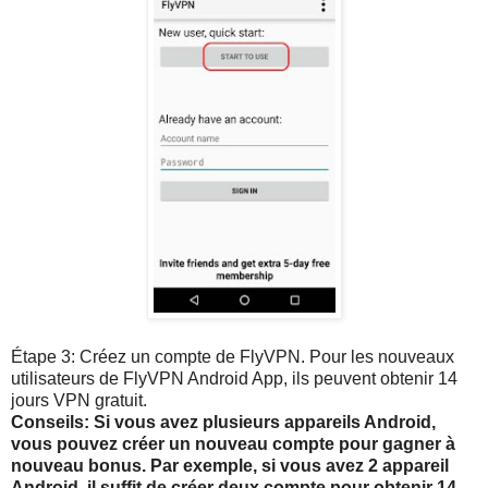
Étape 3: Créez un compte de FlyVPN. Pour les nouveaux
utilisateurs de FlyVPN Android App, ils peuvent obtenir 14
jours VPN gratuit.
Conseils: Si vous avez plusieurs appareils Android,
vous pouvez créer un nouveau compte pour gagner à
nouveau bonus. Par exemple, si vous avez 2 appareil
Android, il suffit de créer deux compte pour obtenir 14