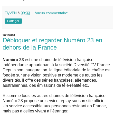
FlyVPN
à
09:33
Aucun commentaire:
Partager
7/21/2016
Débloquer et regarder Numéro 23 en
dehors de la France
Numéro 23
est une chaîne de télévision française
indépendante appartenant à la société Diversité TV France.
Depuis son inauguration, la ligne éditoriale de la chaîne est
fondée sur une vision positive et moderne de toutes les
diversités. Il offre des séries françaises, allemandes,
australiennes, des émissions de télé-réalité etc.
Et comme tous les autres chaînes de télévision française,
Numéro 23 propose un service replay sur son site officiel.
Un service accessible aux personnes résidant en France,
mais pas à celles vivant à l’étranger.