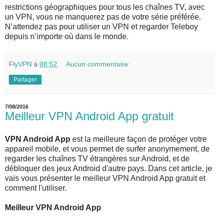
restrictions géographiques pour tous les chaînes TV, avec
un VPN, vous ne manquerez pas de votre série préférée.
N’attendez pas pour utiliser un VPN et regarder Teleboy
depuis n’importe où dans le monde.
FlyVPN
à
08:52
Aucun commentaire:
Partager
7/08/2016
Meilleur VPN Android App gratuit
VPN Android App
est la meilleure façon de protéger votre
appareil mobile, et vous permet de surfer anonymement, de
regarder les chaînes TV étrangères sur Android, et de
débloquer des jeux Android d'autre pays. Dans cet article, je
vais vous présenter le meilleur VPN Android App gratuit et
comment l'utiliser.
Meilleur VPN Android App