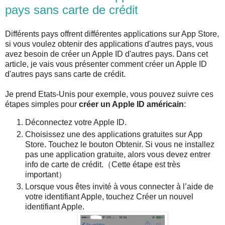
pays sans carte de crédit
Différents pays offrent différentes applications sur App Store,
si vous voulez obtenir des applications d'autres pays, vous
avez besoin de créer un Apple ID d'autres pays. Dans cet
article, je vais vous présenter comment créer un Apple ID
d'autres pays sans carte de crédit.
Je prend Etats-Unis pour exemple, vous pouvez suivre ces
étapes simples pour
créer un Apple ID américain
:
Déconnectez votre Apple ID.
Choisissez une des applications gratuites sur App
Store. Touchez le bouton Obtenir. Si vous ne installez
pas une application gratuite, alors vous devez entrer
info de carte de crédit.（Cette étape est très
important）
Lorsque vous êtes invité à vous connecter à l’aide de
votre identifiant Apple, touchez Créer un nouvel
identifiant Apple.