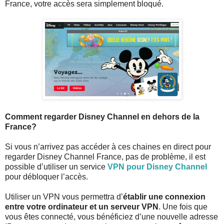
France, votre accès sera simplement bloqué.
Comment regarder Disney Channel en dehors de la
France?
Si vous n’arrivez pas accéder à ces chaines en direct pour
regarder Disney Channel France, pas de problème, il est
possible d’utiliser un service
VPN pour Disney Channel
pour débloquer l’accès.
Utiliser un VPN vous permettra d’
établir une connexion
entre votre ordinateur et un serveur VPN
. Une fois que
vous êtes connecté, vous bénéficiez d’une nouvelle adresse