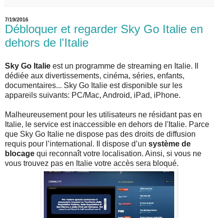
7/19/2016
Débloquer et regarder Sky Go Italie en
dehors de l'Italie
Sky Go Italie
est un programme de streaming en Italie. Il
dédiée aux divertissements, cinéma, séries, enfants,
documentaires... Sky Go Italie est disponible sur les
appareils suivants: PC/Mac, Android, iPad, iPhone.
Malheureusement pour les utilisateurs ne résidant pas en
Italie, le service est inaccessible en dehors de l'Italie. Parce
que Sky Go Italie ne dispose pas des droits de diffusion
requis pour l’international. Il dispose d’un
système de
blocage
qui reconnaît votre localisation. Ainsi, si vous ne
vous trouvez pas en Italie votre accès sera bloqué.