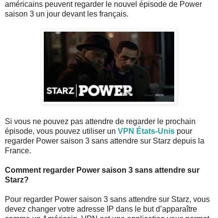
américains peuvent regarder le nouvel épisode de Power
saison 3 un jour devant les français.
Si vous ne pouvez pas attendre de regarder le prochain
épisode, vous pouvez utiliser un
VPN États-Unis
pour
regarder Power saison 3 sans attendre sur Starz depuis la
France.
Comment regarder Power saison 3 sans attendre sur
Starz?
Pour regarder Power saison 3 sans attendre sur Starz, vous
devez changer votre adresse IP dans le but d’apparaître