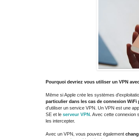
Pourquoi devriez vous utiliser un VPN avec
Même si Apple crée les systèmes d’exploitati
particulier dans les cas de connexion WiFi 
d’utiliser un service VPN. Un VPN est une appl
SE et le
serveur VPN
. Avec cette connexion 
les intercepter.
Avec un VPN, vous pouvez également
change