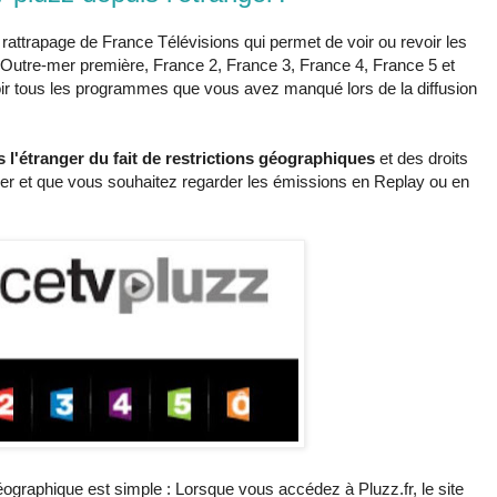
 rattrapage de France Télévisions qui permet de voir ou revoir les
(Outre-mer première, France 2, France 3, France 4, France 5 et
oir tous les programmes que vous avez manqué lors de la diffusion
 l'étranger du fait de restrictions géographiques
et des droits
ranger et que vous souhaitez regarder les émissions en Replay ou en
géographique est simple : Lorsque vous accédez à Pluzz.fr, le site