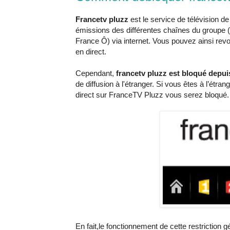
Francetv pluzz
est le service de télévision de
émissions des différentes chaînes du groupe 
France Ô) via internet. Vous pouvez ainsi rev
en direct.
Cependant,
francetv pluzz est bloqué depuis
de diffusion à l'étranger. Si vous êtes à l’ét
direct sur FranceTV Pluzz vous serez bloqué.
En fait,le fonctionnement de cette restriction 