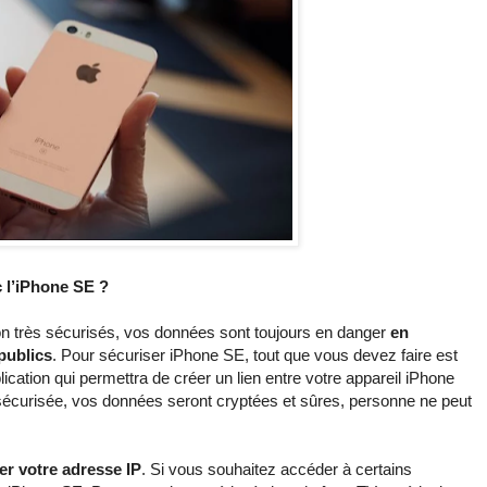
 l’iPhone SE ?
on très sécurisés, vos données sont toujours en danger
en
publics
. Pour sécuriser iPhone SE, tout que vous devez faire est
ication qui permettra de créer un lien entre votre appareil iPhone
sécurisée, vos données seront cryptées et sûres, personne ne peut
r votre adresse IP
. Si vous souhaitez accéder à certains