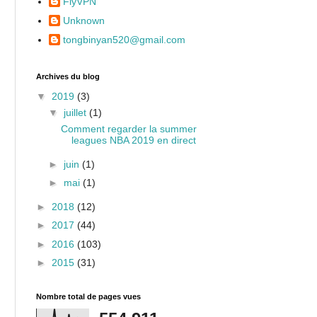
FlyVPN
Unknown
tongbinyan520@gmail.com
Archives du blog
▼
2019
(3)
▼
juillet
(1)
Comment regarder la summer
leagues NBA 2019 en direct
►
juin
(1)
►
mai
(1)
►
2018
(12)
►
2017
(44)
►
2016
(103)
►
2015
(31)
Nombre total de pages vues