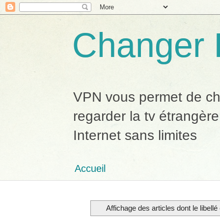
Changer 
VPN vous permet de chan
regarder la tv étrangère
Internet sans limites
Accueil
Affichage des articles dont le libellé