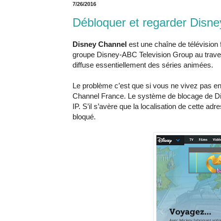
7/26/2016
Débloquer et regarder Disne
Disney Channel
est une chaîne de télévision
groupe Disney-ABC Television Group au trave
diffuse essentiellement des séries animées.
Le problème c’est que si vous ne vivez pas 
Channel France. Le système de blocage de D
IP. S’il s’avère que la localisation de cette a
bloqué.