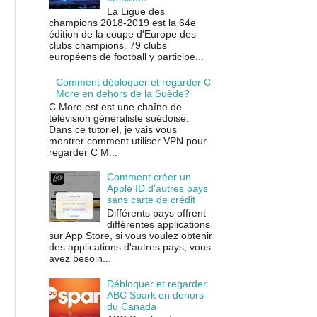
La Ligue des
champions 2018-2019 est la 64e
édition de la coupe d'Europe des
clubs champions. 79 clubs
européens de football y participe...
Comment débloquer et regarder C
More en dehors de la Suède?
C More est est une chaîne de
télévision généraliste suédoise.
Dans ce tutoriel, je vais vous
montrer comment utiliser VPN pour
regarder C M...
Comment créer un
Apple ID d'autres pays
sans carte de crédit
Différents pays offrent
différentes applications
sur App Store, si vous voulez obtenir
des applications d'autres pays, vous
avez besoin...
Débloquer et regarder
ABC Spark en dehors
du Canada