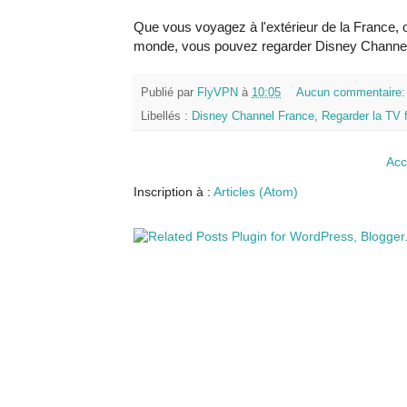
Que vous voyagez à l'extérieur de la France, 
monde, vous pouvez regarder Disney Channe
Publié par
FlyVPN
à
10:05
Aucun commentaire
Libellés :
Disney Channel France
,
Regarder la TV 
Acc
Inscription à :
Articles (Atom)