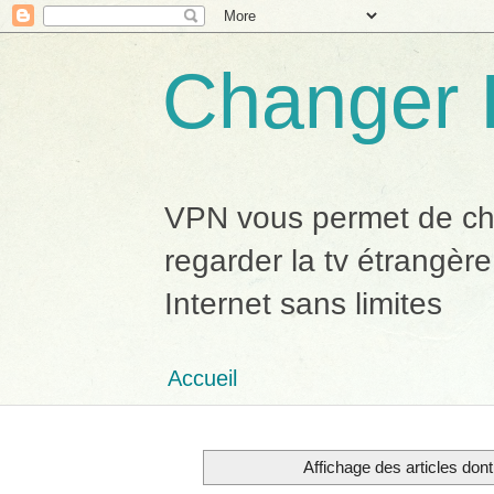
Changer 
VPN vous permet de chan
regarder la tv étrangère
Internet sans limites
Accueil
Affichage des articles dont 