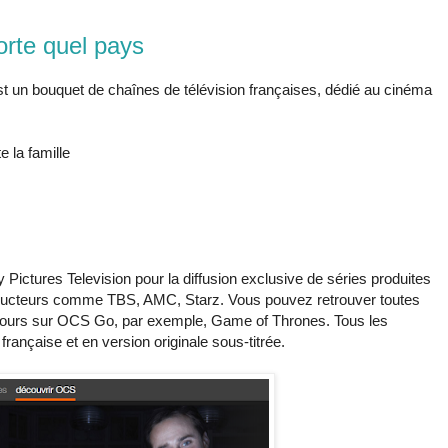
rte quel pays
 un bouquet de chaînes de télévision françaises, dédié au cinéma
e la famille
 Pictures Television pour la diffusion exclusive de séries produites
ducteurs comme TBS, AMC, Starz. Vous pouvez retrouver toutes
cours sur OCS Go, par exemple, Game of Thrones. Tous les
ançaise et en version originale sous-titrée.