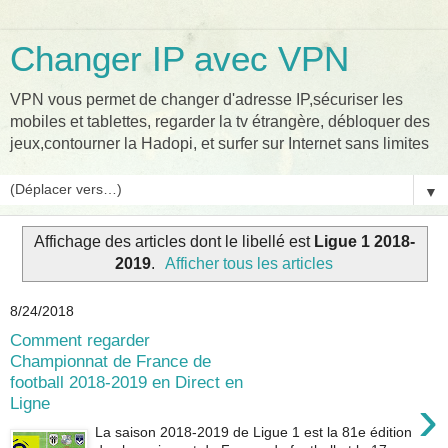
Changer IP avec VPN
VPN vous permet de changer d'adresse IP,sécuriser les
mobiles et tablettes, regarder la tv étrangère, débloquer des
jeux,contourner la Hadopi, et surfer sur Internet sans limites
▼
Affichage des articles dont le libellé est
Ligue 1 2018-
2019
.
Afficher tous les articles
8/24/2018
Comment regarder
Championnat de France de
football 2018-2019 en Direct en
›
Ligne
La saison 2018-2019 de Ligue 1 est la 81e édition