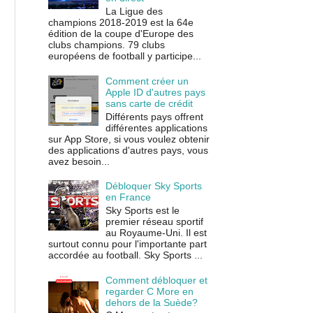
La Ligue des
champions 2018-2019 est la 64e
édition de la coupe d'Europe des
clubs champions. 79 clubs
européens de football y participe...
Comment créer un
Apple ID d'autres pays
sans carte de crédit
Différents pays offrent
différentes applications
sur App Store, si vous voulez obtenir
des applications d'autres pays, vous
avez besoin...
Débloquer Sky Sports
en France
Sky Sports est le
premier réseau sportif
au Royaume-Uni. Il est
surtout connu pour l'importante part
accordée au football. Sky Sports ...
Comment débloquer et
regarder C More en
dehors de la Suède?