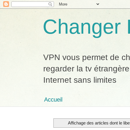
Changer 
VPN vous permet de chan
regarder la tv étrangère
Internet sans limites
Accueil
Affichage des articles dont le libe