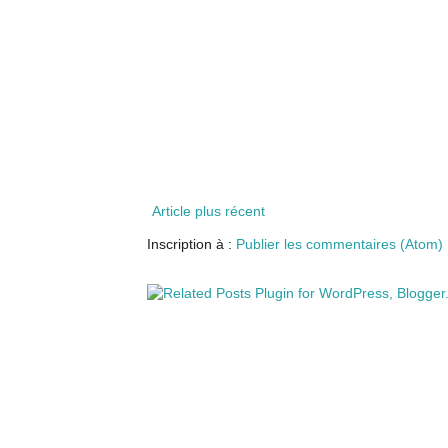
Article plus récent
Inscription à :
Publier les commentaires (Atom)