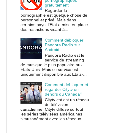
pornographiques
gratuitement
Regarder la
pornographie est quelque chose de
personnel et privé. Mais dans
certains pays, l’Etat a mise en place
des restrictions visant à...
Comment débloquer
Pandora Radio sur
Android
Pandora Radio est le
service de streaming
de musique le plus populaire aux
Etats-Unis. Mais ce service est
uniquement disponible aux Etats-...
Comment débloquer et
regarder Citytv en
dehors du Canada?
Citytv est est un réseau
de télévision
canadienne, Citytv diffuse surtout
les séries télévisées américaines
simultanément avec les réseaux...