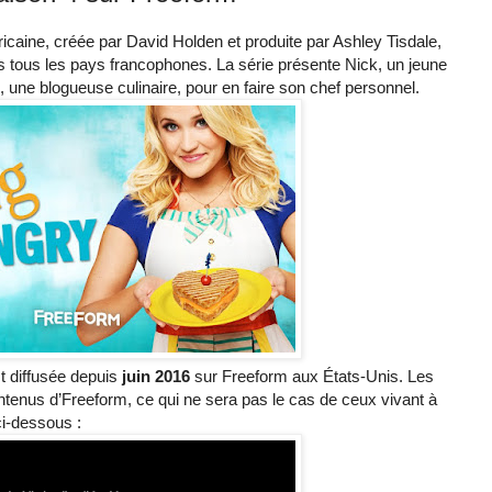
icaine, créée par David Holden et produite par Ashley Tisdale,
ns tous les pays francophones. La série présente Nick, un jeune
 une blogueuse culinaire, pour en faire son chef personnel.
t diffusée depuis
juin 2016
sur Freeform aux États-Unis. Les
tenus d’Freeform, ce qui ne sera pas le cas de ceux vivant à
ci-dessous :