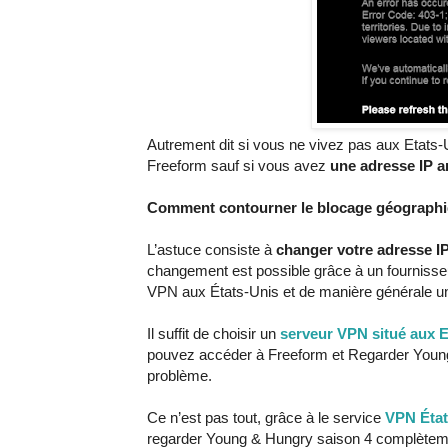
Autrement dit si vous ne vivez pas aux Etats
Freeform sauf si vous avez
une adresse IP a
Comment contourner le blocage géographi
L’astuce consiste à
changer votre adresse IP
changement est possible grâce à un fourniss
VPN aux États-Unis et de manière générale u
Il suffit de choisir un
serveur VPN situé aux E
pouvez accéder à Freeform et Regarder Young
problème.
Ce n’est pas tout, grâce à le service
VPN État
regarder Young & Hungry saison 4 complètemen