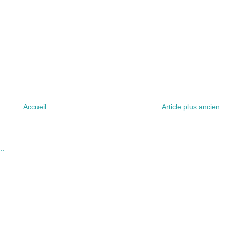
Accueil
Article plus ancien