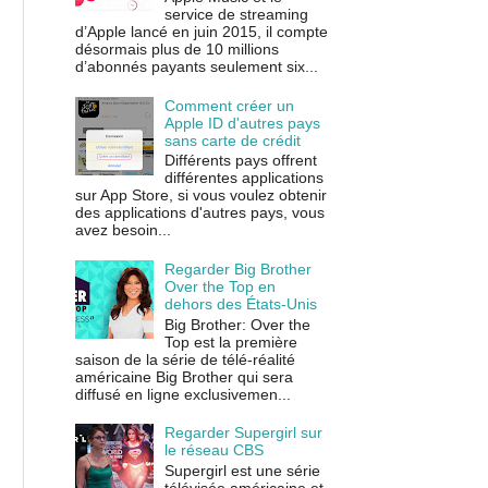
service de streaming
d’Apple lancé en juin 2015, il compte
désormais plus de 10 millions
d’abonnés payants seulement six...
Comment créer un
Apple ID d'autres pays
sans carte de crédit
Différents pays offrent
différentes applications
sur App Store, si vous voulez obtenir
des applications d'autres pays, vous
avez besoin...
Regarder Big Brother
Over the Top en
dehors des États-Unis
Big Brother: Over the
Top est la première
saison de la série de télé-réalité
américaine Big Brother qui sera
diffusé en ligne exclusivemen...
Regarder Supergirl sur
le réseau CBS
Supergirl est une série