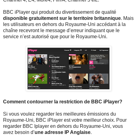
BBC iPlayer qui produit du divertissement de qualité
disponible gratuitement sur le territoire britannique
. Mais
les utilisateurs en dehors du Royaume-Uni accédant à la
chaîne recevront le message d’erreur indiquant que le
service n’est autorisé que pour le Royaume-Uni.
Comment contourner la restriction de BBC iPlayer?
Si vous voulez regarder les meilleures émissions du
Royaume-Uni, BBC iPlayer est votre meilleur choix. Pour
regarder BBC Iplayer en dehors du Royaume-Uni, vous
avez besoin d’
une adresse IP Anglaise
.