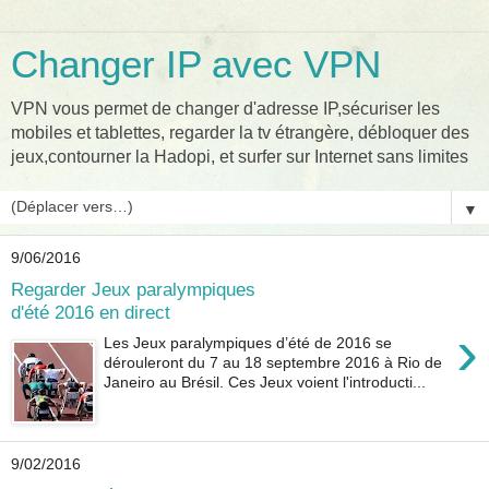
Changer IP avec VPN
VPN vous permet de changer d'adresse IP,sécuriser les
mobiles et tablettes, regarder la tv étrangère, débloquer des
jeux,contourner la Hadopi, et surfer sur Internet sans limites
▼
9/06/2016
Regarder Jeux paralympiques
d'été 2016 en direct
›
Les Jeux paralympiques d’été de 2016 se
dérouleront du 7 au 18 septembre 2016 à Rio de
Janeiro au Brésil. Ces Jeux voient l'introducti...
9/02/2016