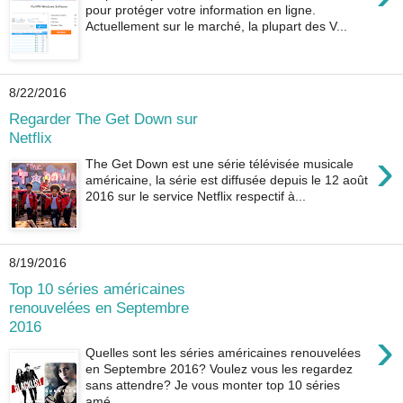
pour protéger votre information en ligne.
Actuellement sur le marché, la plupart des V...
8/22/2016
Regarder The Get Down sur
Netflix
›
The Get Down est une série télévisée musicale
américaine, la série est diffusée depuis le 12 août
2016 sur le service Netflix respectif à...
8/19/2016
Top 10 séries américaines
renouvelées en Septembre
2016
›
Quelles sont les séries américaines renouvelées
en Septembre 2016? Voulez vous les regardez
sans attendre? Je vous monter top 10 séries
amé...