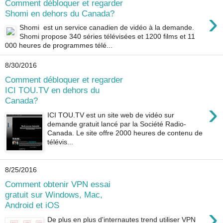
Comment débloquer et regarder
›
Shomi en dehors du Canada?
Shomi est un service canadien de vidéo à la demande.
Shomi propose 340 séries télévisées et 1200 films et 11
000 heures de programmes télé...
8/30/2016
Comment débloquer et regarder
ICI TOU.TV en dehors du
Canada?
›
ICI TOU.TV est un site web de vidéo sur
demande gratuit lancé par la Société Radio-
Canada. Le site offre 2000 heures de contenu de
télévis...
8/25/2016
Comment obtenir VPN essai
gratuit sur Windows, Mac,
Android et iOS
›
De plus en plus d'internautes trend utiliser VPN