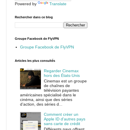
Powered by
Translate
Rechercher dans ce blog
Groupe Facebook de FlyVPN
Groupe Facebook de FlyVPN
Articles les plus consultés
Regarder Cinemax
hors des États-Unis
Cinemax est un groupe
de chaînes de
télévision payantes
américaines spécialisé dans le
cinéma, ainsi que des séries
d’action, des séries d...
Comment créer un
Apple ID d'autres pays
sans carte de crédit
Différents pays offrent