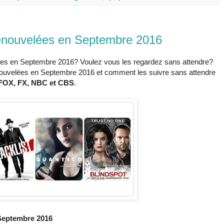
renouvelées en Septembre 2016
lées en Septembre 2016? Voulez vous les regardez sans attendre?
nouvelées en Septembre 2016 et comment les suivre sans attendre
FOX, FX, NBC et CBS
.
 Septembre 2016