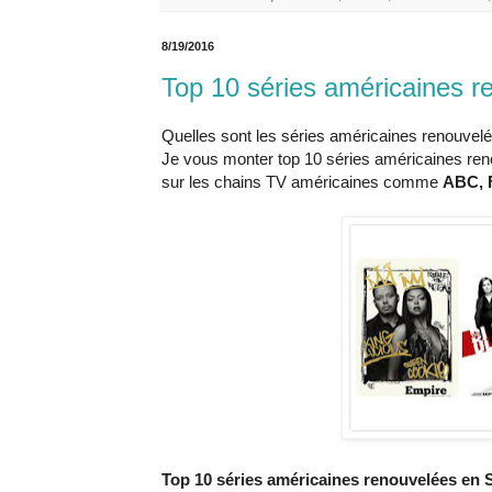
8/19/2016
Top 10 séries américaines 
Quelles sont les séries américaines renouve
Je vous monter top 10 séries américaines re
sur les chains TV américaines comme
ABC, 
Top 10 séries américaines renouvelées en