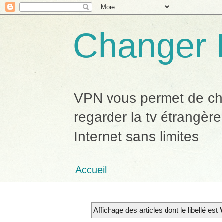
Changer 
VPN vous permet de chan
regarder la tv étrangère
Internet sans limites
Accueil
Affichage des articles dont le libellé est