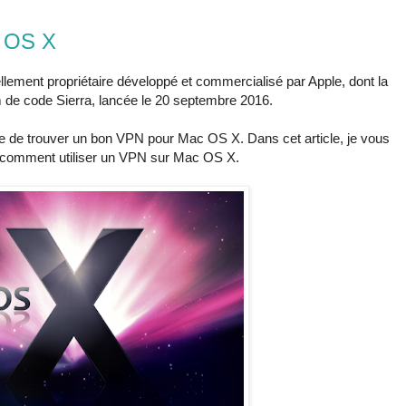
c OS X
ellement propriétaire développé et commercialisé par Apple, dont la
 de code Sierra, lancée le 20 septembre 2016.
ire de trouver un bon VPN pour Mac OS X. Dans cet article, je vous
 comment utiliser un VPN sur Mac OS X.