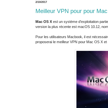
2/10/2017
Meilleur VPN pour pour Ma
Mac OS X
est un système d’exploitation parti
version la plus récente est macOS 10.12, nom
Pour les utilisateurs Macbook, il est nécessa
proposerai le meilleur VPN pour Mac OS X et