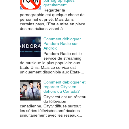
pornographiques
gratuitement
Regarder la
pornographie est quelque chose de
personnel et privé. Mais dans
certains pays, l’Etat a mise en place
des restrictions visant à...
Comment débloquer
Pandora Radio sur
Android
Pandora Radio est le
service de streaming
de musique le plus populaire aux
Etats-Unis. Mais ce service est
uniquement disponible aux Etats-...
Comment débloquer et
regarder Citytv en
dehors du Canada?
Citytv est est un réseau
de télévision
canadienne, Citytv diffuse surtout
les séries télévisées américaines
simultanément avec les réseaux...