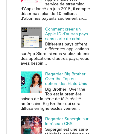
service de streaming
d’Apple lancé en juin 2015, il compte
désormais plus de 10 millions
d’abonnés payants seulement six...
Comment créer un
Apple ID d'autres pays
sans carte de crédit
Différents pays offrent
différentes applications
sur App Store, si vous voulez obtenir
des applications d'autres pays, vous
avez besoin...
Regarder Big Brother
Over the Top en
dehors des États-Unis
Big Brother: Over the
Top est la première
saison de la série de télé-réalité
américaine Big Brother qui sera
diffusé en ligne exclusivemen...
Regarder Supergirl sur
le réseau CBS
Supergirl est une série