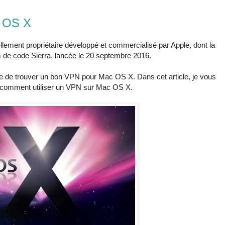
c OS X
ellement propriétaire développé et commercialisé par Apple, dont la
 de code Sierra, lancée le 20 septembre 2016.
ire de trouver un bon VPN pour Mac OS X. Dans cet article, je vous
 comment utiliser un VPN sur Mac OS X.