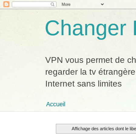
Changer 
VPN vous permet de chan
regarder la tv étrangère
Internet sans limites
Accueil
Affichage des articles dont le lib