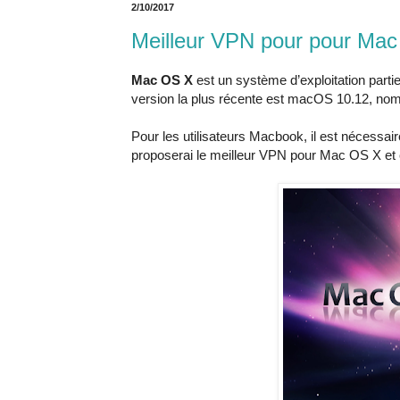
2/10/2017
Meilleur VPN pour pour Ma
Mac OS X
est un système d’exploitation parti
version la plus récente est macOS 10.12, nom
Pour les utilisateurs Macbook, il est nécessa
proposerai le meilleur VPN pour Mac OS X et