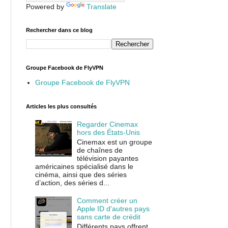
Powered by
Translate
Rechercher dans ce blog
Groupe Facebook de FlyVPN
Groupe Facebook de FlyVPN
Articles les plus consultés
Regarder Cinemax
hors des États-Unis
Cinemax est un groupe
de chaînes de
télévision payantes
américaines spécialisé dans le
cinéma, ainsi que des séries
d’action, des séries d...
Comment créer un
Apple ID d'autres pays
sans carte de crédit
Différents pays offrent