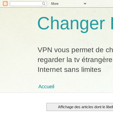
Changer 
VPN vous permet de chan
regarder la tv étrangère
Internet sans limites
Accueil
Affichage des articles dont le libe