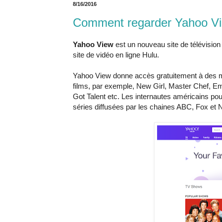
8/16/2016
Comment regarder Yahoo Vi
Yahoo View
est un nouveau site de télévision
site de vidéo en ligne Hulu.
Yahoo View donne accès gratuitement à des mil
films, par exemple, New Girl, Master Chef, E
Got Talent etc. Les internautes américains po
séries diffusées par les chaines ABC, Fox et