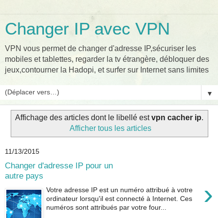
Changer IP avec VPN
VPN vous permet de changer d'adresse IP,sécuriser les
mobiles et tablettes, regarder la tv étrangère, débloquer des
jeux,contourner la Hadopi, et surfer sur Internet sans limites
▼
Affichage des articles dont le libellé est
vpn cacher ip
.
Afficher tous les articles
11/13/2015
Changer d'adresse IP pour un
autre pays
›
Votre adresse IP est un numéro attribué à votre
ordinateur lorsqu'il est connecté à Internet. Ces
numéros sont attribués par votre four...