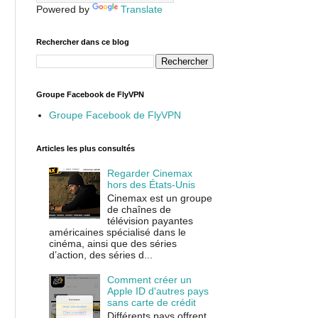
Powered by
Translate
Rechercher dans ce blog
Groupe Facebook de FlyVPN
Groupe Facebook de FlyVPN
Articles les plus consultés
Regarder Cinemax
hors des États-Unis
Cinemax est un groupe
de chaînes de
télévision payantes
américaines spécialisé dans le
cinéma, ainsi que des séries
d’action, des séries d...
Comment créer un
Apple ID d'autres pays
sans carte de crédit
Différents pays offrent