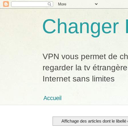
Changer 
VPN vous permet de chan
regarder la tv étrangère
Internet sans limites
Accueil
Affichage des articles dont le libellé