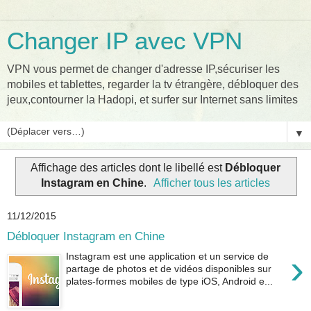
Changer IP avec VPN
VPN vous permet de changer d'adresse IP,sécuriser les
mobiles et tablettes, regarder la tv étrangère, débloquer des
jeux,contourner la Hadopi, et surfer sur Internet sans limites
▼
Affichage des articles dont le libellé est
Débloquer
Instagram en Chine
.
Afficher tous les articles
11/12/2015
Débloquer Instagram en Chine
›
Instagram est une application et un service de
partage de photos et de vidéos disponibles sur
plates-formes mobiles de type iOS, Android e...