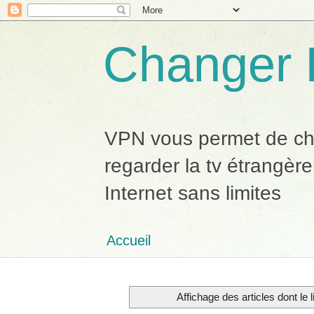
Changer 
VPN vous permet de chan
regarder la tv étrangère
Internet sans limites
Accueil
Affichage des articles dont le l