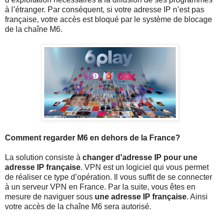
à l’étranger. Par conséquent, si votre adresse IP n’est pas
française, votre accès est bloqué par le système de blocage
de la chaîne M6.
Comment regarder M6 en dehors de la France?
La solution consiste à
changer d'adresse IP pour une
adresse IP française
. VPN est un logiciel qui vous permet
de réaliser ce type d’opération. Il vous suffit de se connecter
à un serveur VPN en France. Par la suite, vous êtes en
mesure de naviguer sous
une adresse IP française
. Ainsi
votre accès de la chaîne M6 sera autorisé.