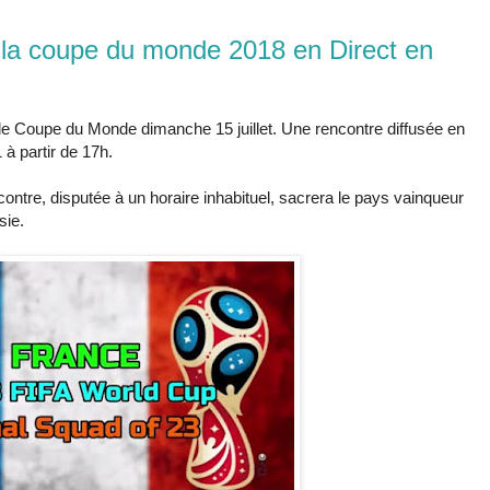
 la coupe du monde 2018 en Direct en
 de Coupe du Monde dimanche 15 juillet. Une rencontre diffusée en
 à partir de 17h.
ncontre, disputée à un horaire inhabituel, sacrera le pays vainqueur
sie.