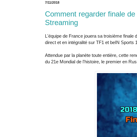
7/11/2018
Comment regarder finale de
Streaming
L'équipe de France jouera sa troisième finale
direct et en intégralité sur TF1 et beIN Sports 1
Attendue par la planète toute entière, cette re
du 21e Mondial de l'histoire, le premier en Rus