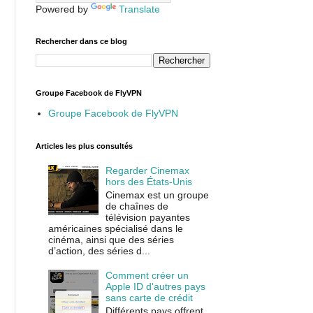
Powered by
Translate
Rechercher dans ce blog
Groupe Facebook de FlyVPN
Groupe Facebook de FlyVPN
Articles les plus consultés
Regarder Cinemax
hors des États-Unis
Cinemax est un groupe
de chaînes de
télévision payantes
américaines spécialisé dans le
cinéma, ainsi que des séries
d’action, des séries d...
Comment créer un
Apple ID d'autres pays
sans carte de crédit
Différents pays offrent