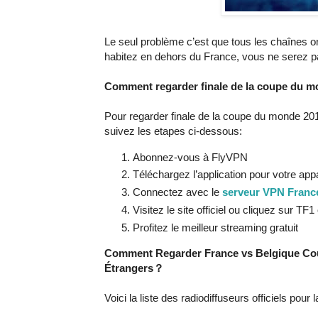
Le seul problème c’est que tous les chaînes on
habitez en dehors du France, vous ne serez p
Comment regarder finale de la coupe du mo
Pour regarder finale de la coupe du monde 20
suivez les etapes ci-dessous:
Abonnez-vous à FlyVPN
Téléchargez l’application pour votre appa
Connectez avec le
serveur VPN Franc
Visitez le site officiel ou cliquez sur TF
Profitez le meilleur streaming gratuit
Comment Regarder France vs Belgique Cou
Étrangers？
Voici la liste des radiodiffuseurs officiels 