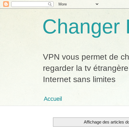
Changer 
VPN vous permet de chan
regarder la tv étrangère
Internet sans limites
Accueil
Affichage des articles do