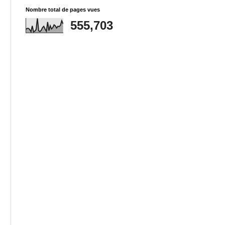
Nombre total de pages vues
555,703