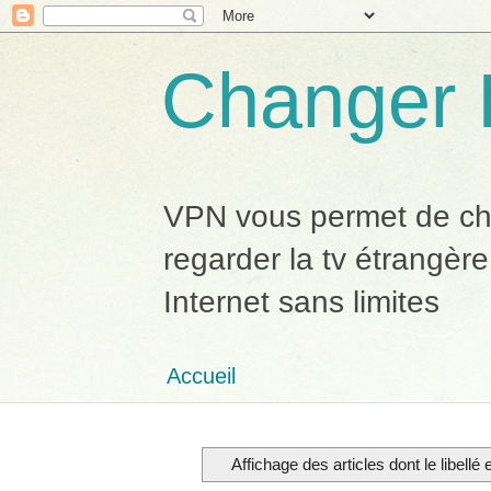
Changer 
VPN vous permet de chan
regarder la tv étrangère
Internet sans limites
Accueil
Affichage des articles dont le libellé