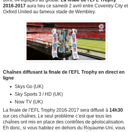
2016-2017
aura lieu ce samedi 2 avril entre Coventry City et
Oxford United au fameux stade de Wembley.
Chaînes diffusant la finale de l’EFL Trophy en direct en
ligne
Skys Go (UK)
Sky Sports 3 / HD (UK)
Now TV (UK)
La finale de l’EFL Trophy 2016-2017 sera diffusé à
14h30
sur ces chaînes. Le seul problème c’est que tous les
chaînes ont mis en place des contrôles de géolocalisation.
Eh donc, si vous habitez en dehors du Royaume-Uni, vous