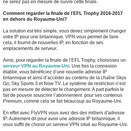
ne serez pas en mesure de suivre cette finale.
Comment regarder la finale de l’EFL Trophy 2016-2017
en dehors du Royaume-Uni?
La solution est très simple, vous devez simplement changer
votre IP pour une britannique. VPN vous permet de faire
cela, il fournit de nouvelles IP, en fonction de ses
emplacements de serveur.
Ainsi, pour regarder la finale de l’EFL Trophy, choisissez un
serveur VPN au Royaume-Uni
. Une fois la connexion
établie, vous bénéficiez d’une nouvelle adresse IP
britannique et ainsi d’accéder au contenu de la chaîne Skys
Go, Sky Sports 3 et Now TV. Le système de restriction n’est
pas en mesure de détecter le changement. A part parfois le
fait de pouvoir souscrire l’abonnement pour ses contenus
Premium, comme cela se fait beaucoup au Royaume-Uni.
En effet avec FlyVPN vous avez des des milliers d'adresse
IP. Autrement dit pour avoir une adresse IP britannique, il
vous suffit de choisir un serveur VPN situé au Royaume-Uni.