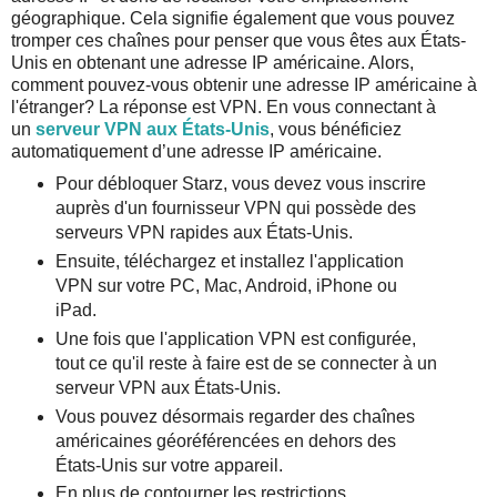
géographique. Cela signifie également que vous pouvez
tromper ces chaînes pour penser que vous êtes aux États-
Unis en obtenant une adresse IP américaine. Alors,
comment pouvez-vous obtenir une adresse IP américaine à
l'étranger? La réponse est VPN. En vous connectant à
un
serveur VPN aux États-Unis
, vous bénéficiez
automatiquement d’une adresse IP américaine.
Pour débloquer Starz, vous devez vous inscrire
auprès d'un fournisseur VPN qui possède des
serveurs VPN rapides aux États-Unis.
Ensuite, téléchargez et installez l'application
VPN sur votre PC, Mac, Android, iPhone ou
iPad.
Une fois que l'application VPN est configurée,
tout ce qu'il reste à faire est de se connecter à un
serveur VPN aux États-Unis.
Vous pouvez désormais regarder des chaînes
américaines géoréférencées en dehors des
États-Unis sur votre appareil.
En plus de contourner les restrictions