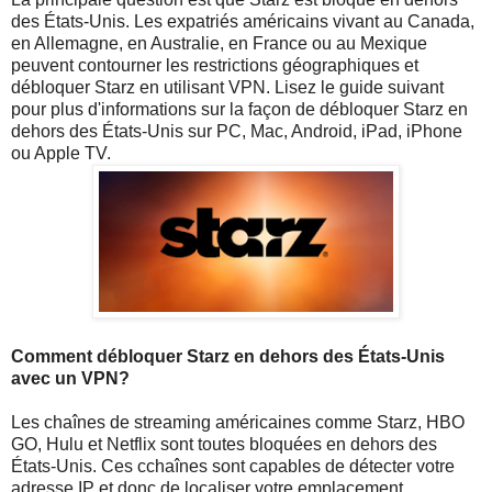
des États-Unis. Les expatriés américains vivant au Canada,
en Allemagne, en Australie, en France ou au Mexique
peuvent contourner les restrictions géographiques et
débloquer Starz en utilisant VPN. Lisez le guide suivant
pour plus d'informations sur la façon de débloquer Starz en
dehors des États-Unis sur PC, Mac, Android, iPad, iPhone
ou Apple TV.
Comment débloquer Starz en dehors des États-Unis
avec un VPN?
Les chaînes de streaming américaines comme Starz, HBO
GO, Hulu et Netflix sont toutes bloquées en dehors des
États-Unis. Ces cchaînes sont capables de détecter votre
adresse IP et donc de localiser votre emplacement