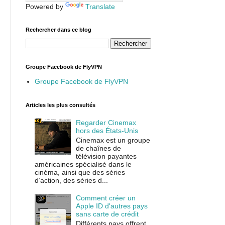
Powered by
Translate
Rechercher dans ce blog
Groupe Facebook de FlyVPN
Groupe Facebook de FlyVPN
Articles les plus consultés
Regarder Cinemax
hors des États-Unis
Cinemax est un groupe
de chaînes de
télévision payantes
américaines spécialisé dans le
cinéma, ainsi que des séries
d’action, des séries d...
Comment créer un
Apple ID d'autres pays
sans carte de crédit
Différents pays offrent