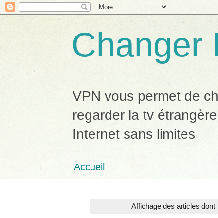
Changer 
VPN vous permet de chan
regarder la tv étrangère
Internet sans limites
Accueil
Affichage des articles dont l