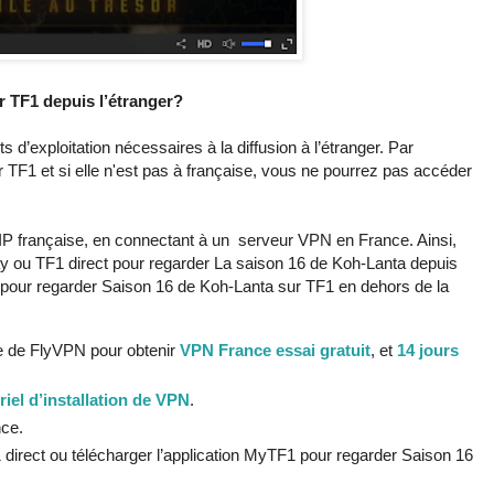
 TF1 depuis l’étranger?
ts d’exploitation nécessaires à la diffusion à l’étranger. Par
 TF1 et si elle n'est pas à française, vous ne pourrez pas accéder
P française, en connectant à un serveur VPN en France. Ainsi,
 ou TF1 direct pour regarder La saison 16 de Koh-Lanta depuis
es pour regarder Saison 16 de Koh-Lanta sur TF1 en dehors de la
e de FlyVPN pour obtenir
VPN France essai gratuit
, et
14 jours
riel d’installation de VPN
.
nce.
direct ou télécharger l’application MyTF1 pour regarder Saison 16