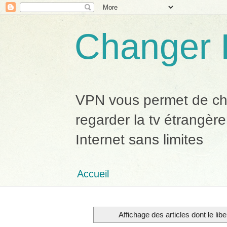
Changer 
VPN vous permet de chan
regarder la tv étrangère
Internet sans limites
Accueil
Affichage des articles dont le libe