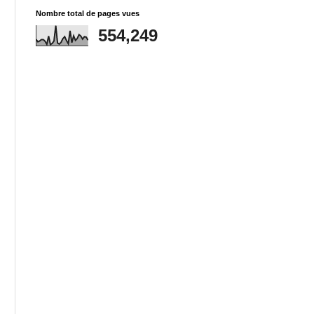
Nombre total de pages vues
554,249