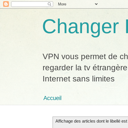
Changer 
VPN vous permet de chan
regarder la tv étrangère
Internet sans limites
Accueil
Affichage des articles dont le libellé es