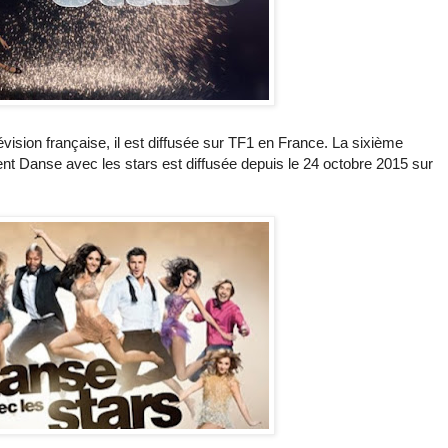
vision française, il est diffusée sur TF1 en France. La sixième
ent Danse avec les stars est diffusée depuis le 24 octobre 2015 sur