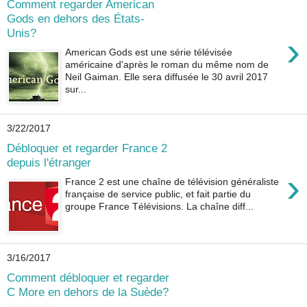
Comment regarder American
Gods en dehors des États-
Unis?
›
American Gods est une série télévisée
américaine d'après le roman du même nom de
Neil Gaiman. Elle sera diffusée le 30 avril 2017
sur...
3/22/2017
Débloquer et regarder France 2
depuis l'étranger
›
France 2 est une chaîne de télévision généraliste
française de service public, et fait partie du
groupe France Télévisions. La chaîne diff...
3/16/2017
Comment débloquer et regarder
C More en dehors de la Suède?