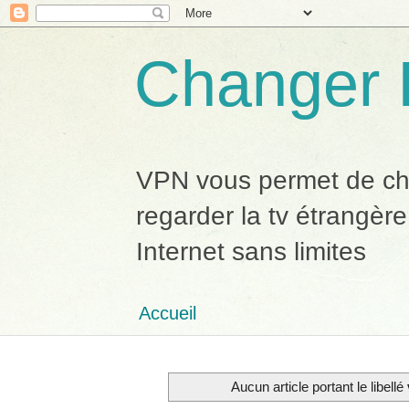
Changer 
VPN vous permet de chan
regarder la tv étrangère
Internet sans limites
Accueil
Aucun article portant le libellé