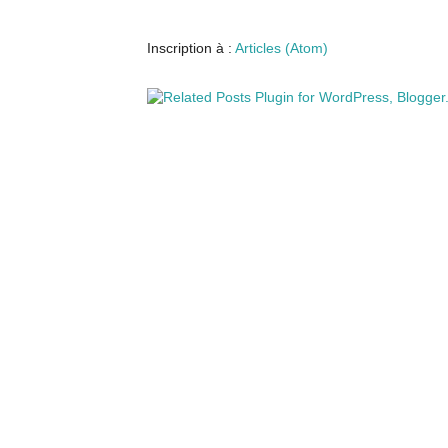
Inscription à :
Articles (Atom)