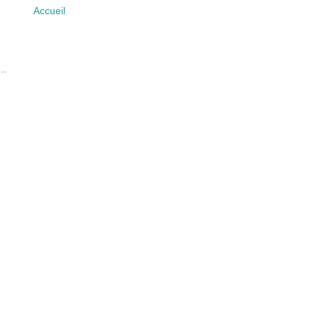
Accueil